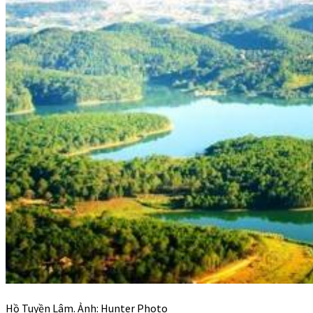
Hồ Tuyền Lâm. Ảnh: Hunter Photo