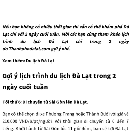
Nếu bạn không có nhiều thời gian thì vẫn có thể khám phá Đà
Lạt chỉ với 2 ngày cuối tuần. Mời các bạn cùng tham khảo lịch
trình du lịch Đà Lạt chỉ trong 2 ngày
do Thanhphodalat.com gợi ý nhé.
Xem thêm: Du lịch Đà Lạt
Gợi ý lịch trình du lịch Đà Lạt trong 2
ngày cuối tuần
Tối thứ 6: Di chuyển từ Sài Gòn lên Đà Lạt.
Bạn có thể chọn đi xe Phương Trang hoặc Thành Bưởi với giá vé
210.000 VND/lượt/người. Với thời gian di chuyển từ 6 đến 7
tiếng. Khởi hành từ Sài Gòn lúc 11 giờ đêm, bạn sẽ tới Đà Lạt