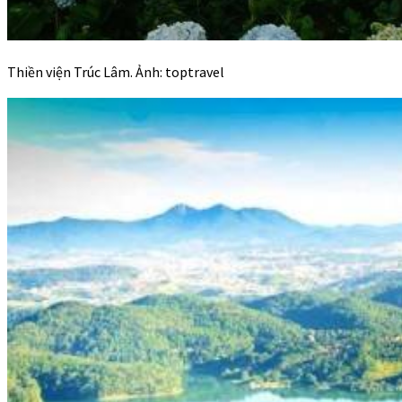
Thiền viện Trúc Lâm. Ảnh: toptravel