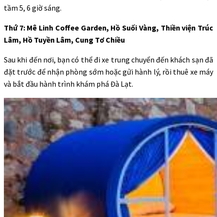
tầm 5, 6 giờ sáng.
Thứ 7: Mê Linh Coffee Garden, Hồ Suối Vàng, Thiền viện Trúc
Lâm, Hồ Tuyền Lâm, Cung Tơ Chiều
Sau khi đến nơi, bạn có thể đi xe trung chuyển đến khách sạn đã
đặt trước để nhận phòng sớm hoặc gửi hành lý, rồi thuê xe máy
và bắt đầu hành trình khám phá Đà Lạt.