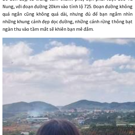
Nung, với đoạn đường 20km vào tỉnh lộ 725. Đoạn đường không
quá ngắn cũng không quá dài, nhưng đủ để bạn ngắm nhìn
những khung cảnh đẹp dọc đường, những cánh rừng thông bạt
ngàn thu vào tầm mắt sẽ khiên bạn mê đắm.