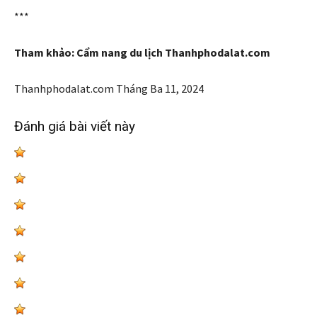
***
Tham khảo: Cẩm nang du lịch Thanhphodalat.com
Thanhphodalat.com
Tháng Ba 11, 2024
Đánh giá bài viết này