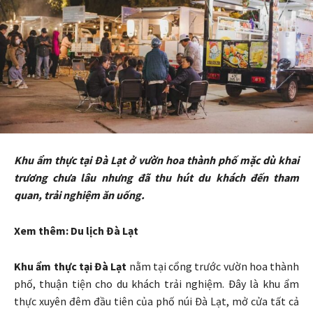
Khu ẩm thực tại Đà Lạt ở vườn hoa thành phố mặc dù khai
trương chưa lâu nhưng đã thu hút du khách đến tham
quan, trải nghiệm ăn uống.
Xem thêm: Du lịch Đà Lạt
Khu ẩm thực tại Đà Lạt
nằm tại cổng trước vườn hoa thành
phố, thuận tiện cho du khách trải nghiệm. Đây là khu ẩm
thực xuyên đêm đầu tiên của phố núi Đà Lạt, mở cửa tất cả