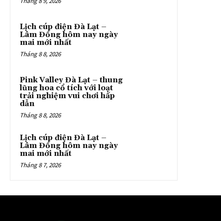
Tháng 8 9, 2026
Lịch cúp điện Đà Lạt –
Lâm Đồng hôm nay ngày
mai mới nhất
Tháng 8 8, 2026
Pink Valley Đà Lạt – thung
lũng hoa cổ tích với loạt
trải nghiệm vui chơi hấp
dẫn
Tháng 8 8, 2026
Lịch cúp điện Đà Lạt –
Lâm Đồng hôm nay ngày
mai mới nhất
Tháng 8 7, 2026