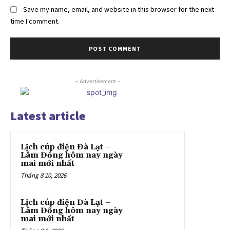
Save my name, email, and website in this browser for the next
time I comment.
- Advertisement -
Latest article
Lịch cúp điện Đà Lạt –
Lâm Đồng hôm nay ngày
mai mới nhất
Tháng 8 10, 2026
Lịch cúp điện Đà Lạt –
Lâm Đồng hôm nay ngày
mai mới nhất