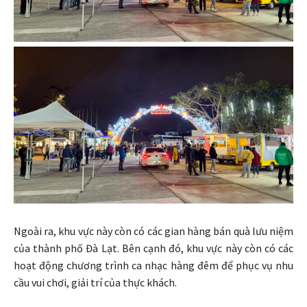
Ngoài ra, khu vực này còn có các gian hàng bán quà lưu niệm
của thành phố Đà Lạt. Bên cạnh đó, khu vực này còn có các
hoạt động chương trình ca nhạc hàng đêm để phục vụ nhu
cầu vui chơi, giải trí của thực khách.