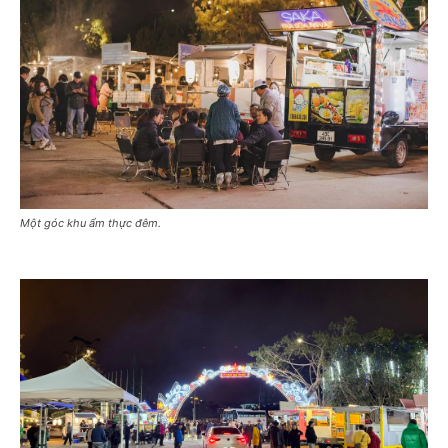
Một góc khu ẩm thực đêm.