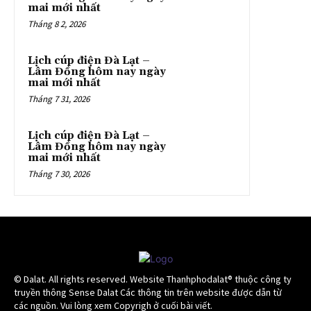
mai mới nhất
Tháng 8 2, 2026
Lịch cúp điện Đà Lạt –
Lâm Đồng hôm nay ngày
mai mới nhất
Tháng 7 31, 2026
Lịch cúp điện Đà Lạt –
Lâm Đồng hôm nay ngày
mai mới nhất
Tháng 7 30, 2026
© Dalat. All rights reserved. Website Thanhphodalat® thuộc công ty
truyền thông Sense Dalat Các thông tin trên website được dẫn từ
các nguồn. Vui lòng xem Copyrigh ở cuối bài viết.