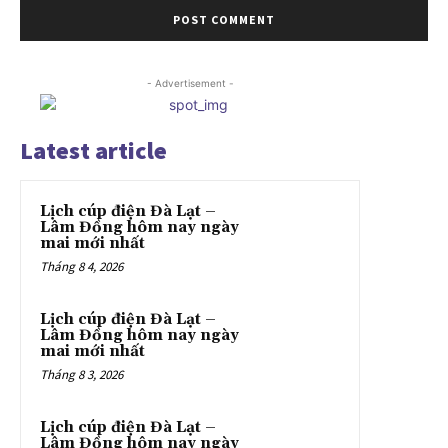
- Advertisement -
Latest article
Lịch cúp điện Đà Lạt –
Lâm Đồng hôm nay ngày
mai mới nhất
Tháng 8 4, 2026
Lịch cúp điện Đà Lạt –
Lâm Đồng hôm nay ngày
mai mới nhất
Tháng 8 3, 2026
Lịch cúp điện Đà Lạt –
Lâm Đồng hôm nay ngày