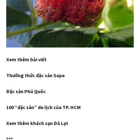
Xem thêm bài viết
Thưởng thức đặc sản Sapa
Đặc sản Phú Quốc
100 “đặc sản” du lịch của TP. HCM
Xem thêm khách sạn Đà Lạt
***