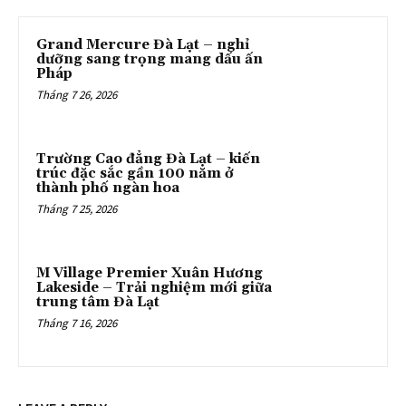
Grand Mercure Đà Lạt – nghỉ
dưỡng sang trọng mang dấu ấn
Pháp
Tháng 7 26, 2026
Trường Cao đẳng Đà Lạt – kiến
trúc đặc sắc gần 100 năm ở
thành phố ngàn hoa
Tháng 7 25, 2026
M Village Premier Xuân Hương
Lakeside – Trải nghiệm mới giữa
trung tâm Đà Lạt
Tháng 7 16, 2026