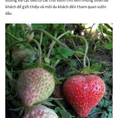
khách để giới thiệu và mời du khách đến tham quan vườn
dâu.