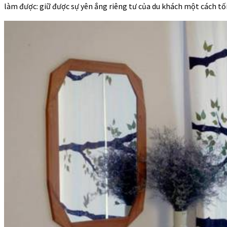
làm được: giữ được sự yên ắng riêng tư của du khách một cách tối