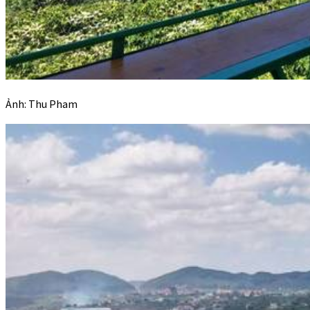
Ảnh: Thu Pham