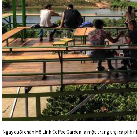
Ngay dưới chân Mê Linh Coffee Garden là một trang trại cà phê n