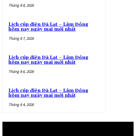
Tháng 8 8, 2026
Lịch cúp điện Đà Lạt – Lâm Đồng
hôm nay ngày mai mới nhất
Tháng 8 7, 2026
Lịch cúp điện Đà Lạt – Lâm Đồng
hôm nay ngày mai mới nhất
Tháng 8 6, 2026
Lịch cúp điện Đà Lạt – Lâm Đồng
hôm nay ngày mai mới nhất
Tháng 8 4, 2026