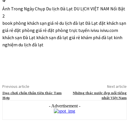
Ảnh Trong Ngày Chụp Du lịch Đà Lạt DU LỊCH VIỆT NAM Nổi Bật
2
book phòng khách sạn giá rẻ du lịch đà lạt Đà Lạt đặt khách sạn
giá rẻ đặt phòng giá rẻ đặt phòng trực tuyến ivivu ivivu.com
khách sạn Đà Lạt khách sạn đà lạt giá rẻ khám phá đà lạt kinh
nghiệm du lịch đà lạt
Previous article
Next article
Dạo chơi chốn thần tiên thác Tam
Những thác nước đẹp nổi tiếng
Hợp
nhất Việt Nam
- Advertisement -