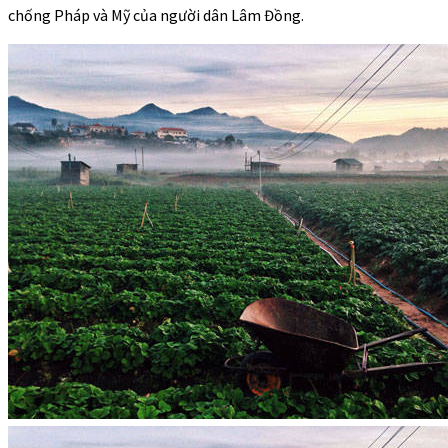
chống Pháp và Mỹ của người dân Lâm Đồng.