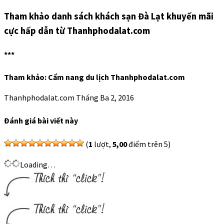
Tham khảo danh sách khách sạn Đà Lạt khuyến mãi
cực hấp dẫn từ Thanhphodalat.com
***
Tham khảo: Cẩm nang du lịch Thanhphodalat.com
Thanhphodalat.com
Tháng Ba 2, 2016
Đánh giá bài viết này
(
1
lượt,
5,00
điểm trên 5)
Loading…