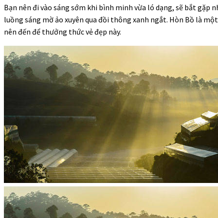
Bạn nên đi vào sáng sớm khi bình minh vừa ló dạng, sẽ bắt gặp 
luồng sáng mờ ảo xuyên qua đồi thông xanh ngắt. Hòn Bồ là một
nên đến để thưởng thức vẻ đẹp này.