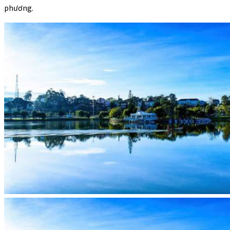
phương.