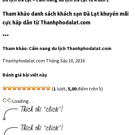
Tham khảo danh sách khách sạn Đà Lạt khuyến mãi
cực hấp dẫn từ Thanhphodalat.com
***
Tham khảo: Cẩm nang du lịch Thanhphodalat.com
Thanhphodalat.com
Tháng Sáu 10, 2016
Đánh giá bài viết này
(
1
lượt,
5,00
điểm trên 5)
Loading…