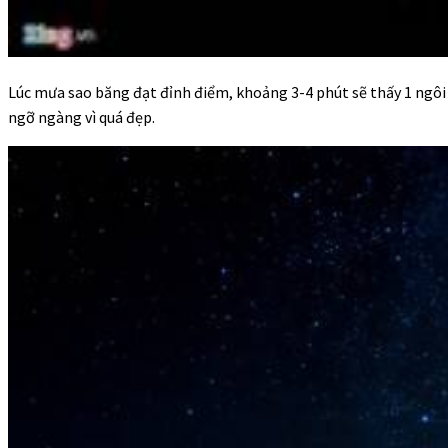
Lúc mưa sao băng đạt đỉnh điểm, khoảng 3-4 phút sẽ thấy 1 ngôi 
ngỡ ngàng vì quá đẹp.