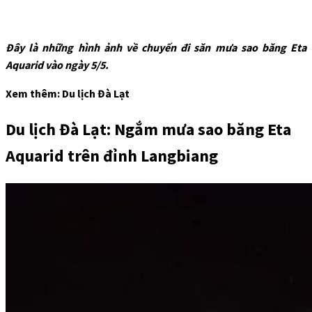
Đây là những hình ảnh về chuyến đi săn mưa sao băng Eta
Aquarid vào ngày 5/5.
Xem thêm: Du lịch Đà Lạt
Du lịch Đà Lạt: Ngắm mưa sao băng Eta
Aquarid trên đỉnh Langbiang