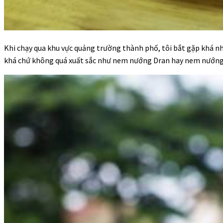
Khi chạy qua khu vực quảng trường thành phố, tôi bắt gặp khá 
khá chứ không quá xuất sắc như nem nướng Dran hay nem nướng