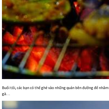
Buổi tối, các bạn có thể ghé vào những quán bên đường để nhâm n
gà…