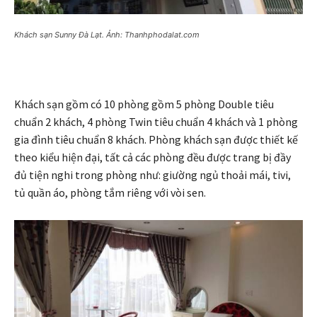
Khách sạn Sunny Đà Lạt. Ảnh: Thanhphodalat.com
Khách sạn gồm có 10 phòng gồm 5 phòng Double tiêu
chuẩn 2 khách, 4 phòng Twin tiêu chuẩn 4 khách và 1 phòng
gia đình tiêu chuẩn 8 khách. Phòng khách sạn được thiết kế
theo kiểu hiện đại, tất cả các phòng đều được trang bị đầy
đủ tiện nghi trong phòng như: giường ngủ thoải mái, tivi,
tủ quần áo, phòng tắm riêng với vòi sen.