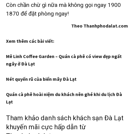
Còn chần chừ gì nữa mà không gọi ngay 1900
1870 để đặt phòng ngay!
Theo Thanhphodalat.com
Xem thêm các bài viết:
Mê Linh Coffee Garden – Quán cà phê có view đẹp ngất
ngây ở Đà Lạt
Nét quyến rũ của biển mây Đà Lạt
Quán cà phê hoài niệm du khách nên ghé khi du lịch Đà
Lạt
Tham khảo danh sách khách sạn Đà Lạt
khuyến mãi cực hấp dẫn từ