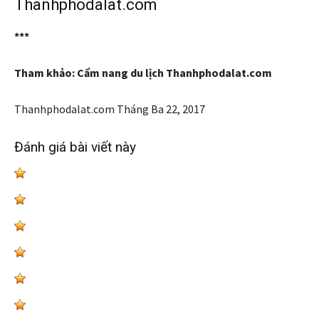
Thanhphodalat.com
***
Tham khảo: Cẩm nang du lịch Thanhphodalat.com
Thanhphodalat.com
Tháng Ba 22, 2017
Đánh giá bài viết này