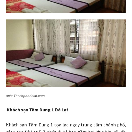
Ảnh: Thanhphodalat.com
Khách sạn Tâm Dung 1 Đà Lạt
Khách sạn Tâm Dung 1 tọa lạc ngay trung tâm thành phố,