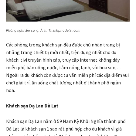
Phòng nghỉ ấm cúng. Ảnh: Thanhphodalat.com
Các phòng trong khách sạn đều được chủ nhân trang bị
những trang thiết bị mới nhất, tiện dụng nhất cho du
khách: tivi truyền hình cáp, truy cập internet không dây
miễn phí, bàn uống nước, tắm nóng lạnh, vòi hoa sen,…
Ngoài ra du khách còn được tư vấn miễn phí các địa điểm vui
chơi giải trí, ăn uống chất lượng nhất ở thành phố ngàn
hoa.
Khách sạn Dạ Lan Đà Lạt
Khách sạn Dạ Lan nằm ở 59 Nam Kỳ Khởi Nghĩa thành phố
Đà Lạt là khách sạn 1 sao rất phù hợp cho du khách vì giá