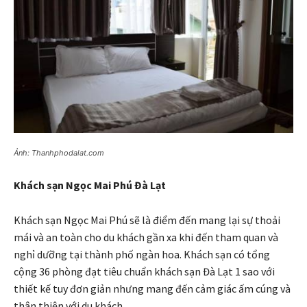
Ảnh: Thanhphodalat.com
Khách sạn Ngọc Mai Phú Đà Lạt
Khách sạn Ngọc Mai Phú sẽ là điểm đến mang lại sự thoải
mái và an toàn cho du khách gần xa khi đến tham quan và
nghỉ dưỡng tại thành phố ngàn hoa. Khách sạn có tổng
cộng 36 phòng đạt tiêu chuẩn khách sạn Đà Lạt 1 sao với
thiết kế tuy đơn giản nhưng mang đến cảm giác ấm cúng và
thân thiện với du khách.