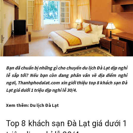
Bạn đã chuẩn bị những gì cho chuyến du lịch Đà Lạt dịp nghỉ
lễ sắp tới? Nếu bạn còn đang phân vân về địa điểm nghỉ
ngơi, Thanhphodalat.com xin giới thiệu top 8 khách sạn Đà
Lạt giá dưới 1 triệu dịp nghỉ lễ 30/4.
Xem thêm: Du lịch Đà Lạt
Top 8 khách sạn Đà Lạt giá dưới 1