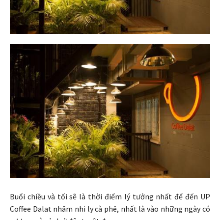
Buổi chiều và tối sẽ là thời điểm lý tưởng nhất để đến UP
Coffee Dalat nhâm nhi ly cà phê, nhất là vào những ngày có