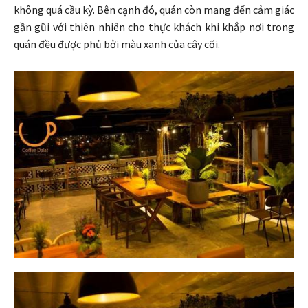
không quá cầu kỳ. Bên cạnh đó, quán còn mang đến cảm giác
gần gũi với thiên nhiên cho thực khách khi khắp nơi trong
quán đều được phủ bởi màu xanh của cây cối.