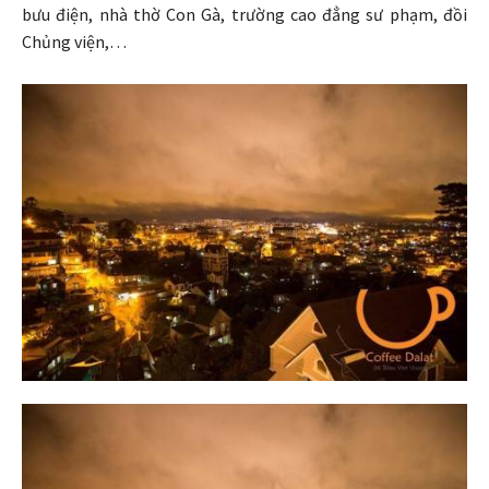
bưu điện, nhà thờ Con Gà, trường cao đẳng sư phạm, đồi
Chủng viện,…