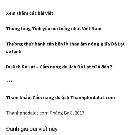
Xem thêm các bài viết:
Thung lũng Tình yêu nổi tiếng nhất Việt Nam
Thưởng thức bánh căn bên lò than ấm nóng giữa Đà Lạt
se lạnh
Du lịch Đà Lạt – Cẩm nang du lịch Đà Lạt từ A đến Z
***
Tham khảo: Cẩm nang du lịch Thanhphodalat.com
Thanhphodalat.com
Tháng Ba 8, 2017
Đánh giá bài viết này