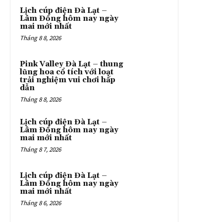
Lịch cúp điện Đà Lạt –
Lâm Đồng hôm nay ngày
mai mới nhất
Tháng 8 8, 2026
Pink Valley Đà Lạt – thung
lũng hoa cổ tích với loạt
trải nghiệm vui chơi hấp
dẫn
Tháng 8 8, 2026
Lịch cúp điện Đà Lạt –
Lâm Đồng hôm nay ngày
mai mới nhất
Tháng 8 7, 2026
Lịch cúp điện Đà Lạt –
Lâm Đồng hôm nay ngày
mai mới nhất
Tháng 8 6, 2026