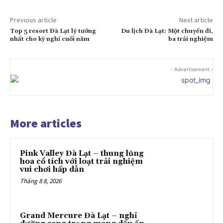
Previous article
Next article
Top 5 resort Đà Lạt lý tưởng
Du lịch Đà Lạt: Một chuyến đi,
nhất cho kỳ nghỉ cuối năm
ba trải nghiệm
- Advertisement -
More articles
Pink Valley Đà Lạt – thung lũng
hoa cổ tích với loạt trải nghiệm
vui chơi hấp dẫn
Tháng 8 8, 2026
Grand Mercure Đà Lạt – nghỉ