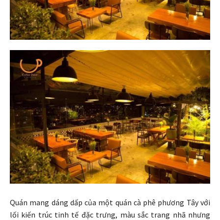
Quán mang dáng dấp của một quán cà phê phương Tây với
lối kiến trúc tinh tế đặc trưng, màu sắc trang nhã nhưng