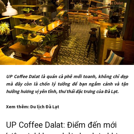
UP Coffee Dalat là quán cà phê mới toanh, không chỉ đẹp
mà đây còn là chốn lý tưởng để bạn ngắm cảnh và tận
hưởng hương vị yên tĩnh, thư thái đặc trưng của Đà Lạt.
Xem thêm: Du lịch Đà Lạt
UP Coffee Dalat: Điểm đến mới