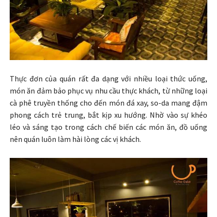
Thực đơn của quán rất đa dạng với nhiều loại thức uống,
món ăn đảm bảo phục vụ nhu cầu thực khách, từ những loại
cà phê truyền thống cho đến món đá xay, so-da mang đậm
phong cách trẻ trung, bắt kịp xu hướng. Nhờ vào sự khéo
léo và sáng tạo trong cách chế biến các món ăn, đồ uống
nên quán luôn làm hài lòng các vị khách.