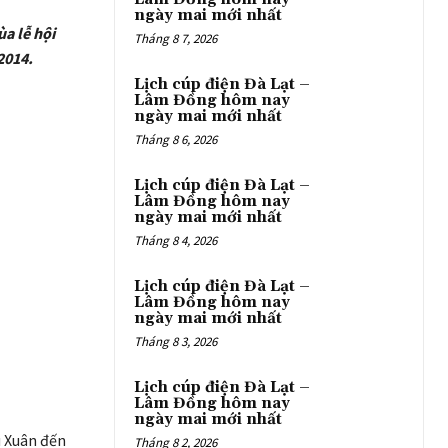
ngày mai mới nhất
a lễ hội
Tháng 8 7, 2026
2014.
Lịch cúp điện Đà Lạt –
Lâm Đồng hôm nay
ngày mai mới nhất
Tháng 8 6, 2026
Lịch cúp điện Đà Lạt –
Lâm Đồng hôm nay
ngày mai mới nhất
Tháng 8 4, 2026
Lịch cúp điện Đà Lạt –
Lâm Đồng hôm nay
ngày mai mới nhất
Tháng 8 3, 2026
Lịch cúp điện Đà Lạt –
Lâm Đồng hôm nay
ngày mai mới nhất
u Xuân đến
Tháng 8 2, 2026