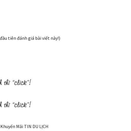
đầu tiên đánh giá bài viết này!)
t Khuyến Mãi TIN DU LỊCH