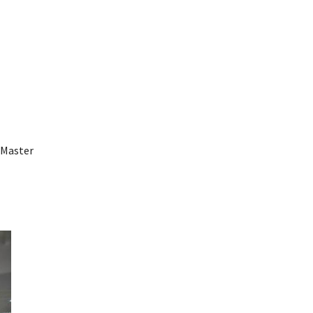
 Master