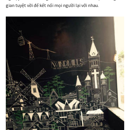
gian tuyệt vời để kết nối mọi người lại với nhau.