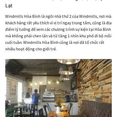
Lạt
Windmills Hòa Bình là ngôi nhà thứ 2 của Windmills, nơi mà
khách hàng rất yêu thích vì vị trí ngay trung tâm, cũng là địa
điểm lý tưởng để xem các chương trình sự kiện tại Hòa Bình
mà không phải chen lấn và từ tầng 1 nhìn khu phố đi bộ mỗi
cuối tuần. Windmills Hòa Bình cũng là nơi đã tổ chức rất
nhiều hoạt động cho giới trẻ.