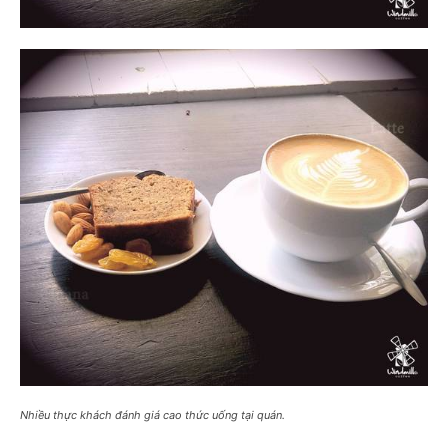
Nhiều thực khách đánh giá cao thức uống tại quán.