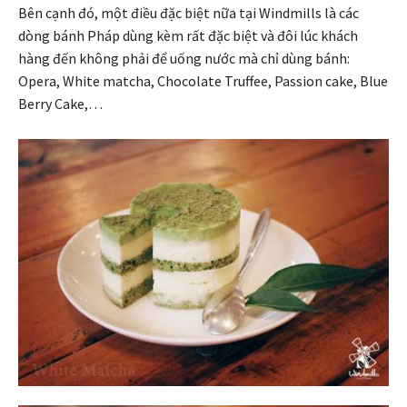
Bên cạnh đó, một điều đặc biệt nữa tại Windmills là các
dòng bánh Pháp dùng kèm rất đặc biệt và đôi lúc khách
hàng đến không phải để uống nước mà chỉ dùng bánh:
Opera, White matcha, Chocolate Truffee, Passion cake, Blue
Berry Cake,…