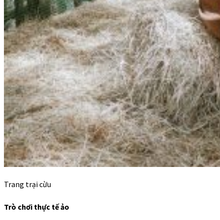
Trang trại cừu
Trò chơi thực tế ảo