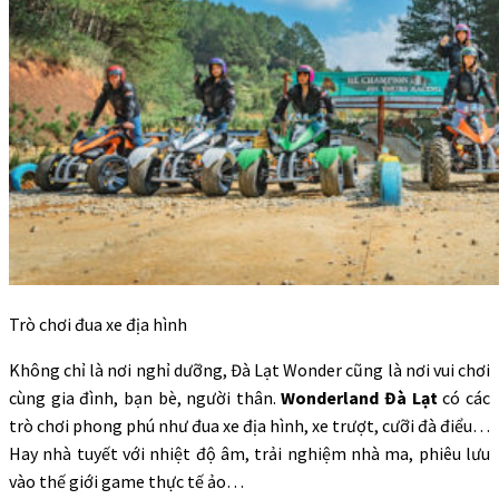
Trò chơi đua xe địa hình
Không chỉ là nơi nghỉ dưỡng, Đà Lạt Wonder cũng là nơi vui chơi
cùng gia đình, bạn bè, người thân.
Wonderland Đà Lạt
có các
trò chơi phong phú như đua xe địa hình, xe trượt, cưỡi đà điểu…
Hay nhà tuyết với nhiệt độ âm, trải nghiệm nhà ma, phiêu lưu
vào thế giới game thực tế ảo…