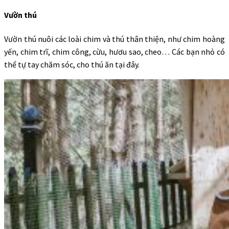
Vườn thú
Vườn thú nuôi các loài chim và thú thân thiện, như chim hoàng
yến, chim trĩ, chim công, cừu, hươu sao, cheo… Các bạn nhỏ có
thể tự tay chăm sóc, cho thú ăn tại đây.