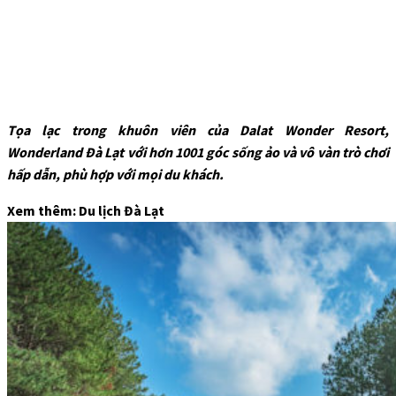
Tọa lạc trong khuôn viên của Dalat Wonder Resort,
Wonderland Đà Lạt với hơn 1001 góc sống ảo và vô vàn trò chơi
hấp dẫn, phù hợp với mọi du khách.
Xem thêm: Du lịch Đà Lạt