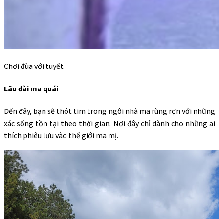
Chơi đùa với tuyết
Lâu đài ma quái
Đến đây, bạn sẽ thót tim trong ngôi nhà ma rùng rợn với những
xác sống tồn tại theo thời gian. Nơi đây chỉ dành cho những ai
thích phiêu lưu vào thế giới ma mị.