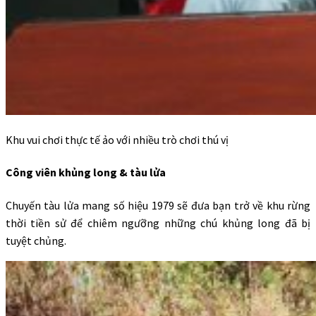
Khu vui chơi thực tế ảo với nhiều trò chơi thú vị
Công viên khủng long & tàu lửa
Chuyến tàu lửa mang số hiệu 1979 sẽ đưa bạn trở về khu rừng
thời tiền sử để chiêm ngưỡng những chú khủng long đã bị
tuyệt chủng.