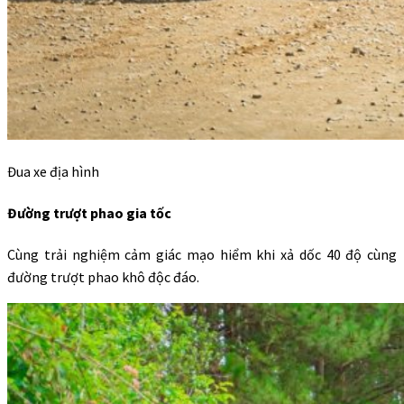
Đua xe địa hình
Đường trượt phao gia tốc
Cùng trải nghiệm cảm giác mạo hiểm khi xả dốc 40 độ cùng
đường trượt phao khô độc đáo.