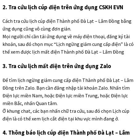
2. Tra cứu lịch cúp điện trên ứng dụng CSKH EVN
Cách tra cứu lịch cúp điện Thành phố Đà Lạt – Lâm Đồng bằng
ứng dụng cũng vô cùng đơn giản.
Mọi người chỉ cần tải ứng dụng về máy điện thoại, đăng ký tài
khoản, sau đó chọn mục “Lịch ngừng giảm cung cấp điện” là có
thể xem được lịch mất điện Thành phố Đà Lạt – Lâm Đồng
3. Tra cứu lịch mất điện trên ứng dụng Zalo
Để tìm lịch ngừng giảm cung cấp điện Thành phố Đà Lạt – Lâm
Đồng trên Zalo. Bạn cần đăng nhập tài khoản Zalo. Nhấn tìm
Điện lực miền Nam, hoặc Điện lực miền Trung, hoặc Điện lực
miền Bắc, nhấn Quan tâm.
Ở khung chat, các bạn nhấn chữ tra cứu, sau đó chọn Lịch cúp
điện là có thể xem lịch cắt điện tại khu vực mình đang ở.
4. Thông báo lịch cúp điện Thành phố Đà Lạt – Lâm