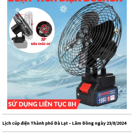
Lịch cúp điện Thành phố Đà Lạt – Lâm Đồng ngày 23/8/2024