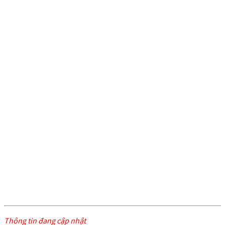
Thông tin đang cập nhật