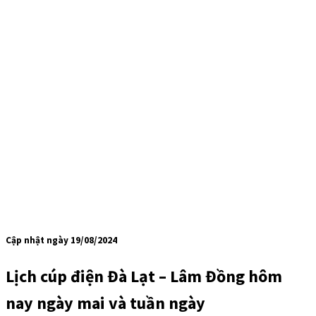
Cập nhật ngày 19/08/2024
Lịch cúp điện Đà Lạt – Lâm Đồng hôm
nay ngày mai và tuần ngày