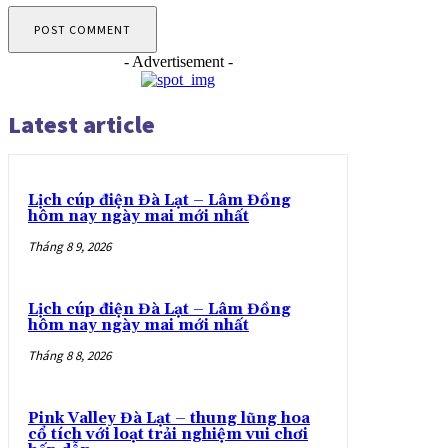
- Advertisement -
Latest article
Lịch cúp điện Đà Lạt – Lâm Đồng
hôm nay ngày mai mới nhất
Tháng 8 9, 2026
Lịch cúp điện Đà Lạt – Lâm Đồng
hôm nay ngày mai mới nhất
Tháng 8 8, 2026
Pink Valley Đà Lạt – thung lũng hoa
cổ tích với loạt trải nghiệm vui chơi