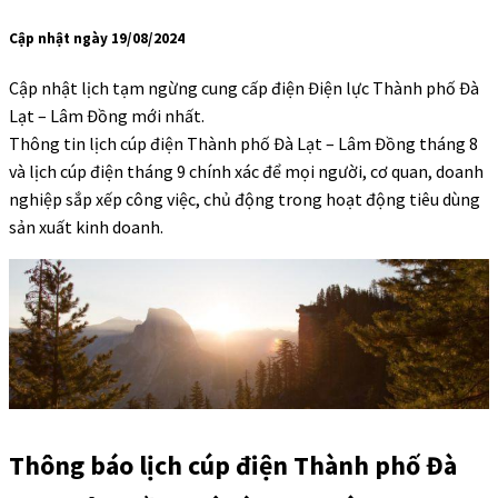
Cập nhật ngày 19/08/2024
Cập nhật lịch tạm ngừng cung cấp điện Điện lực Thành phố Đà
Lạt – Lâm Đồng mới nhất.
Thông tin lịch cúp điện Thành phố Đà Lạt – Lâm Đồng tháng 8
và lịch cúp điện tháng 9 chính xác để mọi người, cơ quan, doanh
nghiệp sắp xếp công việc, chủ động trong hoạt động tiêu dùng
sản xuất kinh doanh.
Thông báo lịch cúp điện Thành phố Đà