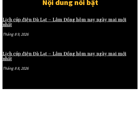
Nội dung nổi bật
Lịch cúp điện Đà Lạt – Lâm Đồng hôm nay ngày mai mới
nhất
Tháng 8 9, 2026
Lịch cúp điện Đà Lạt – Lâm Đồng hôm nay ngày mai mới
nhất
Tháng 8 8, 2026