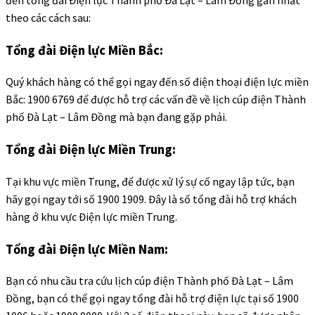
theo các cách sau:
Tổng đài Điện lực Miền Bắc:
Quý khách hàng có thể gọi ngay đến số điện thoại điện lực miền
Bắc: 1900 6769 để được hỗ trợ các vấn đề về lịch cúp điện Thành
phố Đà Lạt – Lâm Đồng mà bạn đang gặp phải.
Tổng đài Điện lực Miền Trung:
Tại khu vực miền Trung, để được xử lý sự cố ngay lập tức, bạn
hãy gọi ngay tới số 1900 1909. Đây là số tổng đài hỗ trợ khách
hàng ở khu vực Điện lực miền Trung.
Tổng đài Điện lực Miền Nam:
Bạn có nhu cầu tra cứu lịch cúp điện Thành phố Đà Lạt – Lâm
Đồng, bạn có thể gọi ngay tổng đài hỗ trợ điện lực tại số 1900