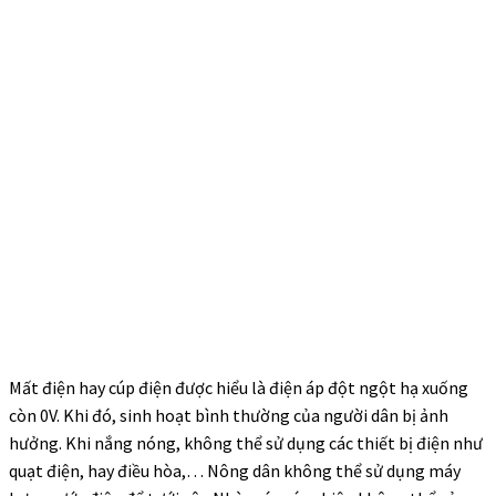
Mất điện hay cúp điện được hiểu là điện áp đột ngột hạ xuống
còn 0V. Khi đó, sinh hoạt bình thường của người dân bị ảnh
hưởng. Khi nắng nóng, không thể sử dụng các thiết bị điện như
quạt điện, hay điều hòa,… Nông dân không thể sử dụng máy