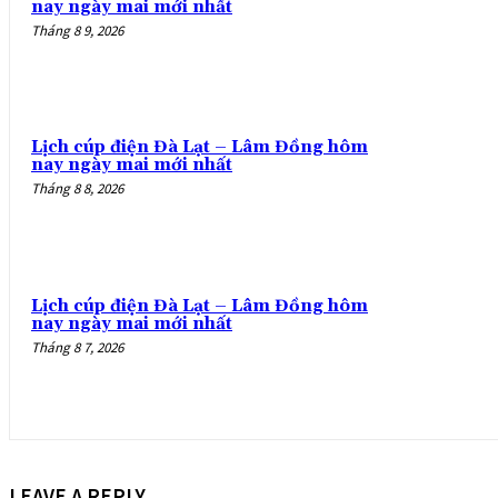
nay ngày mai mới nhất
Tháng 8 9, 2026
Lịch cúp điện Đà Lạt – Lâm Đồng hôm
nay ngày mai mới nhất
Tháng 8 8, 2026
Lịch cúp điện Đà Lạt – Lâm Đồng hôm
nay ngày mai mới nhất
Tháng 8 7, 2026
LEAVE A REPLY