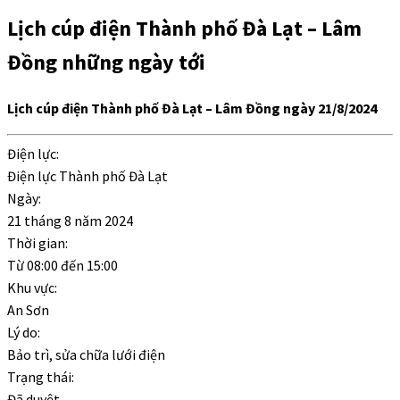
Lịch cúp điện Thành phố Đà Lạt – Lâm
Đồng những ngày tới
Lịch cúp điện Thành phố Đà Lạt – Lâm Đồng ngày 21/8/2024
Điện lực:
Điện lực Thành phố Đà Lạt
Ngày:
21 tháng 8 năm 2024
Thời gian:
Từ
08:00
đến
15:00
Khu vực:
An Sơn
Lý do:
Bảo trì, sửa chữa lưới điện
Trạng thái:
Đã duyệt