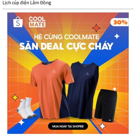
Lịch cúp điện Lâm Đồng