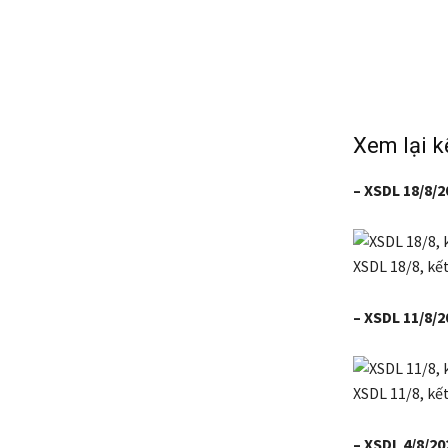
Xem lại k
– XSDL 18/8/2
XSDL 18/8, kế
– XSDL 11/8/2
XSDL 11/8, kế
– XSDL 4/8/20