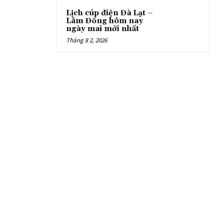
Lịch cúp điện Đà Lạt –
Lâm Đồng hôm nay
ngày mai mới nhất
Tháng 8 2, 2026