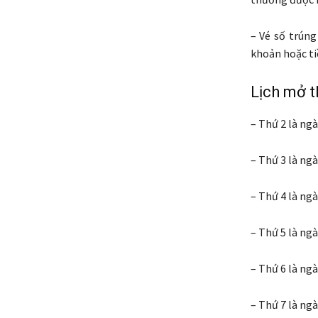
– Vé số trúng
khoản hoặc ti
Lịch mở 
– Thứ 2 là ng
– Thứ 3 là ng
– Thứ 4 là ng
– Thứ 5 là ng
– Thứ 6 là ng
– Thứ 7 là ng