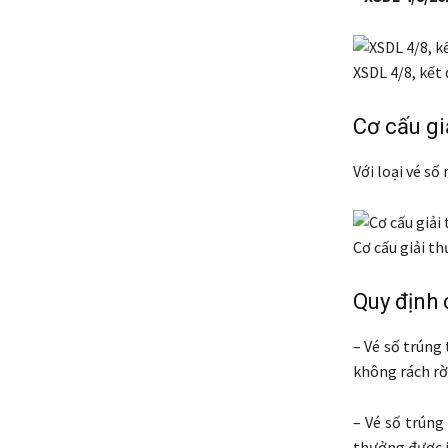
XSDL 4/8, kết
Cơ cấu g
Với loại vé số
Cơ cấu giải th
Quy định 
– Vé số trúng
không rách rờ
– Vé số trúng
thưởng được i