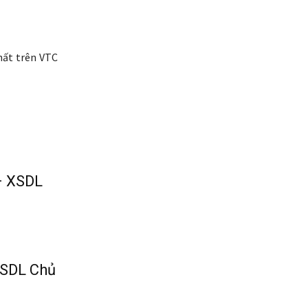
hất trên VTC
– XSDL
XSDL Chủ