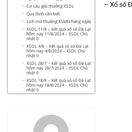
– Xổ số 
Cơ cấu giải thưởng XSDL
Quy định cần biết
Lịch mở thưởng XSMN hàng ngày
XSDL 11/8 – Kết quả xổ số Đà Lạt
hôm nay 11/8/2024 – XSDL Chủ
nhật 0
XSDL 4/8 – Kết quả xổ số Đà Lạt
hôm nay 4/8/2024 – XSDL Chủ
nhật 0
XSDL 28/7 – Kết quả xổ số Đà Lạt
hôm nay 28/7/2024 – XSDL Chủ
nhật 0
XSDL 18/8 – Kết quả xổ số Đà Lạt
hôm nay 18/8/2024 – XSDL Chủ
nhật 0