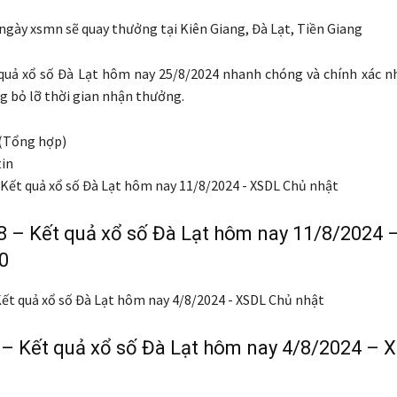
 ngày xsmn sẽ quay thưởng tại Kiên Giang, Đà Lạt, Tiền Giang
quả xổ số Đà Lạt hôm nay 25/8/2024 nhanh chóng và chính xác n
 bỏ lỡ thời gian nhận thưởng.
(Tổng hợp)
in
8 – Kết quả xổ số Đà Lạt hôm nay 11/8/2024 
0
– Kết quả xổ số Đà Lạt hôm nay 4/8/2024 – 