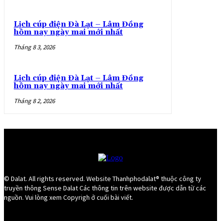
Lịch cúp điện Đà Lạt – Lâm Đồng
hôm nay ngày mai mới nhất
Tháng 8 3, 2026
Lịch cúp điện Đà Lạt – Lâm Đồng
hôm nay ngày mai mới nhất
Tháng 8 2, 2026
© Dalat. All rights reserved. Website Thanhphodalat® thuộc công ty
truyền thông Sense Dalat Các thông tin trên website được dẫn từ các
nguồn. Vui lòng xem Copyrigh ở cuối bài viết.