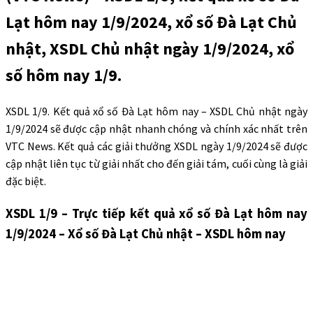
Lạt hôm nay 1/9/2024, xổ số Đà Lạt Chủ
nhật, XSDL Chủ nhật ngày 1/9/2024, xổ
số hôm nay 1/9.
XSDL 1/9. Kết quả xổ số Đà Lạt hôm nay – XSDL Chủ nhật ngày
1/9/2024 sẽ được cập nhật nhanh chóng và chính xác nhất trên
VTC News. Kết quả các giải thưởng XSDL ngày 1/9/2024 sẽ được
cập nhật liên tục từ giải nhất cho đến giải tám, cuối cùng là giải
đặc biệt.
XSDL 1/9 – Trực tiếp kết quả xổ số Đà Lạt hôm nay
1/9/2024 – Xổ số Đà Lạt Chủ nhật – XSDL hôm nay