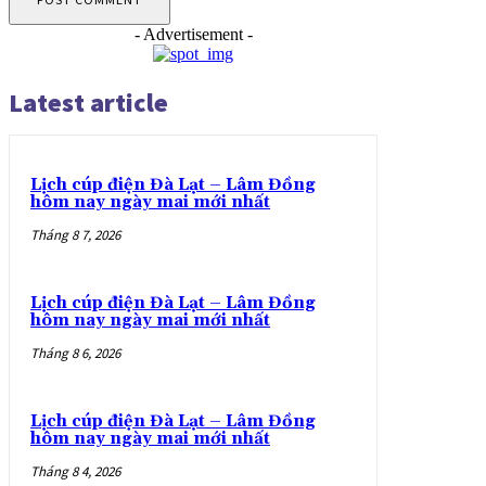
- Advertisement -
Latest article
Lịch cúp điện Đà Lạt – Lâm Đồng
hôm nay ngày mai mới nhất
Tháng 8 7, 2026
Lịch cúp điện Đà Lạt – Lâm Đồng
hôm nay ngày mai mới nhất
Tháng 8 6, 2026
Lịch cúp điện Đà Lạt – Lâm Đồng
hôm nay ngày mai mới nhất
Tháng 8 4, 2026