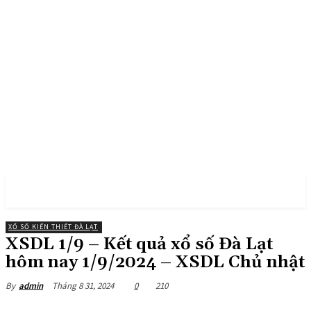
PULSES PRO
XỔ SỐ KIẾN THIẾT ĐÀ LẠT
XSDL 1/9 – Kết quả xổ số Đà Lạt
hôm nay 1/9/2024 – XSDL Chủ nhật
Tháng 8 31, 2024
0
210
By
admin