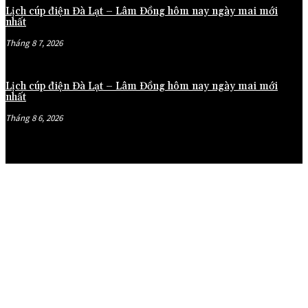
Lịch cúp điện Đà Lạt – Lâm Đồng hôm nay ngày mai mới
nhất
Tháng 8 7, 2026
Lịch cúp điện Đà Lạt – Lâm Đồng hôm nay ngày mai mới
nhất
Tháng 8 6, 2026