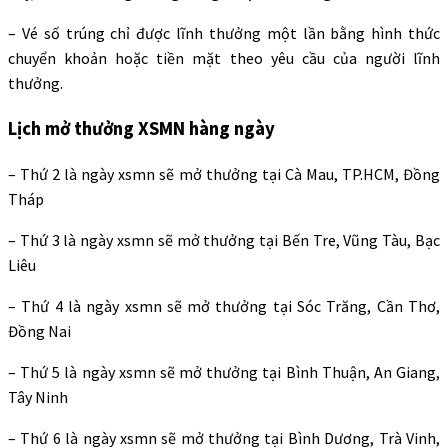
– Vé số trúng chỉ được lĩnh thưởng một lần bằng hình thức
chuyển khoản hoặc tiền mặt theo yêu cầu của người lĩnh
thưởng.
Lịch mở thưởng XSMN hàng ngày
– Thứ 2 là ngày xsmn sẽ mở thưởng tại Cà Mau, TP.HCM, Đồng
Tháp
– Thứ 3 là ngày xsmn sẽ mở thưởng tại Bến Tre, Vũng Tàu, Bạc
Liêu
– Thứ 4 là ngày xsmn sẽ mở thưởng tại Sóc Trăng, Cần Thơ,
Đồng Nai
– Thứ 5 là ngày xsmn sẽ mở thưởng tại Bình Thuận, An Giang,
Tây Ninh
– Thứ 6 là ngày xsmn sẽ mở thưởng tại Bình Dương, Trà Vinh,