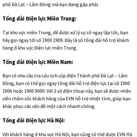
phố Đà Lạt – Lâm Đồng mà bạn đang gặp phải.
Tổng đài Điện lực Miền Trung:
Tại khu vực miền Trung, để được xử lý sự cố ngay lập tức, bạn
hãy gọi ngay tới số 1900 1909. Đây là số tổng đài hỗ trợ khách
hàng ở khu vực Điện lực miền Trung.
Tổng đài Điện lực Miền Nam:
Bạn có nhu cầu tra cứu lịch cúp điện Thành phố Đà Lạt – Lâm
Đồng, bạn có thể gọi ngay tổng đài hỗ trợ điện lực tại số 1900
1006 hoặc 1900 9000. Với 2 số điện thoại này, bạn sẽ được nhân
viên chăm sóc khách hàng của EVN hỗ trợ nhiệt tình, giúp bạn
khác phục các vấn đề một cách nhanh chóng.
Tổng đài Điện lực Hà Nội:
Với khách hàng ở khu vực Hà Nội, bạn cũng có thể được EVN Hà