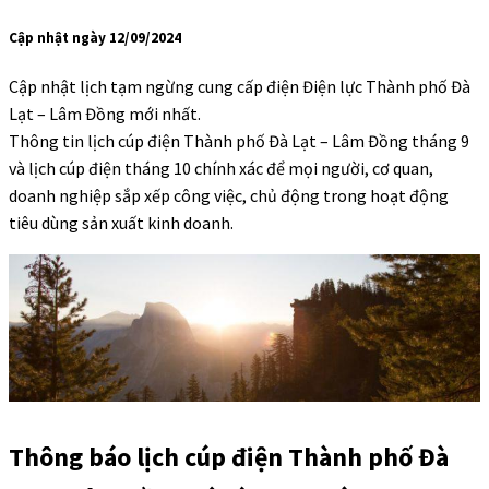
Cập nhật ngày 12/09/2024
Cập nhật lịch tạm ngừng cung cấp điện Điện lực Thành phố Đà
Lạt – Lâm Đồng mới nhất.
Thông tin lịch cúp điện Thành phố Đà Lạt – Lâm Đồng tháng 9
và lịch cúp điện tháng 10 chính xác để mọi người, cơ quan,
doanh nghiệp sắp xếp công việc, chủ động trong hoạt động
tiêu dùng sản xuất kinh doanh.
Thông báo lịch cúp điện Thành phố Đà