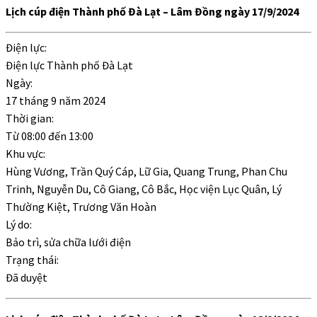
Lịch cúp điện Thành phố Đà Lạt – Lâm Đồng ngày 17/9/2024
Điện lực:
Điện lực Thành phố Đà Lạt
Ngày:
17 tháng 9 năm 2024
Thời gian:
Từ
08:00
đến
13:00
Khu vực:
Hùng Vương, Trần Quý Cáp, Lữ Gia, Quang Trung, Phan Chu
Trinh, Nguyễn Du, Cô Giang, Cô Bắc, Học viện Lục Quân, Lý
Thường Kiệt, Trương Văn Hoàn
Lý do:
Bảo trì, sửa chữa lưới điện
Trạng thái:
Đã duyệt