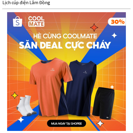
Lịch cúp điện Lâm Đồng