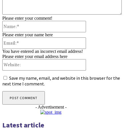
Please enter your comment!
Name:*
Please enter your name here
Email:*
You have entered an incorrect email address!
Please enter your email address here
Website:
Save my name, email, and website in this browser for the
next time I comment.
- Advertisement -
Latest article