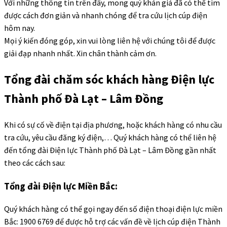
Với những thông tin trên đây, mong quý khán giả đã có thể tìm
được cách đơn giản và nhanh chóng để tra cứu lịch cúp điện
hôm nay.
Mọi ý kiến đóng góp, xin vui lòng liên hệ với chúng tôi để được
giải đạp nhanh nhất. Xin chân thành cảm ơn.
Tổng đài chăm sóc khách hàng Điện lực
Thành phố Đà Lạt – Lâm Đồng
Khi có sự cố về điện tại địa phương, hoặc khách hàng có nhu cầu
tra cứu, yêu cầu đăng ký điện,… Quý khách hàng có thể liên hệ
đến tổng đài Điện lực Thành phố Đà Lạt – Lâm Đồng gần nhất
theo các cách sau:
Tổng đài Điện lực Miền Bắc:
Quý khách hàng có thể gọi ngay đến số điện thoại điện lực miền
Bắc: 1900 6769 để được hỗ trợ các vấn đề về lịch cúp điện Thành