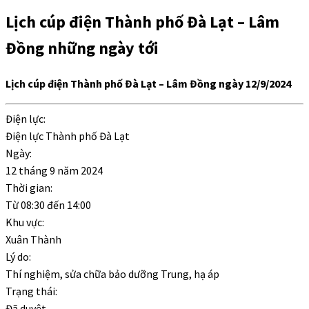
Lịch cúp điện Thành phố Đà Lạt – Lâm
Đồng những ngày tới
Lịch cúp điện Thành phố Đà Lạt – Lâm Đồng ngày 12/9/2024
Điện lực:
Điện lực Thành phố Đà Lạt
Ngày:
12 tháng 9 năm 2024
Thời gian:
Từ
08:30
đến
14:00
Khu vực:
Xuân Thành
Lý do:
Thí nghiệm, sửa chữa bảo dưỡng Trung, hạ áp
Trạng thái:
Đã duyệt