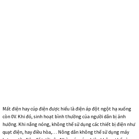
Mất điện hay cúp điện được hiểu là điện áp đột ngột hạ xuống
còn 0V. Khi đó, sinh hoạt bình thường của người dân bị ảnh
hưởng. Khi nắng nóng, không thể sử dụng các thiết bị điện như
quạt điện, hay điều hòa,… Nông dân không thể sử dụng máy