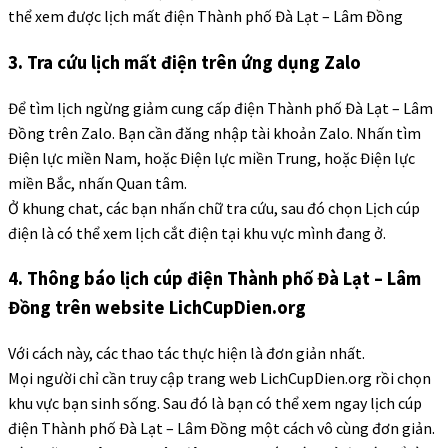
thể xem được lịch mất điện Thành phố Đà Lạt – Lâm Đồng
3. Tra cứu lịch mất điện trên ứng dụng Zalo
Để tìm lịch ngừng giảm cung cấp điện Thành phố Đà Lạt – Lâm
Đồng trên Zalo. Bạn cần đăng nhập tài khoản Zalo. Nhấn tìm
Điện lực miền Nam, hoặc Điện lực miền Trung, hoặc Điện lực
miền Bắc, nhấn Quan tâm.
Ở khung chat, các bạn nhấn chữ tra cứu, sau đó chọn Lịch cúp
điện là có thể xem lịch cắt điện tại khu vực mình đang ở.
4. Thông báo lịch cúp điện Thành phố Đà Lạt – Lâm
Đồng trên website LichCupDien.org
Với cách này, các thao tác thực hiện là đơn giản nhất.
Mọi người chỉ cần truy cập trang web LichCupDien.org rồi chọn
khu vực bạn sinh sống. Sau đó là bạn có thể xem ngay lịch cúp
điện Thành phố Đà Lạt – Lâm Đồng một cách vô cùng đơn giản.