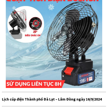
Lịch cúp điện Thành phố Đà Lạt – Lâm Đồng ngày 16/9/2024