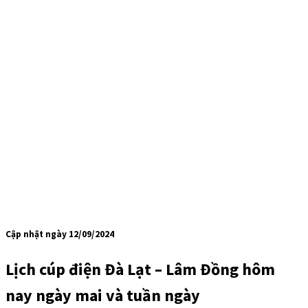
Cập nhật ngày 12/09/2024
Lịch cúp điện Đà Lạt – Lâm Đồng hôm
nay ngày mai và tuần ngày