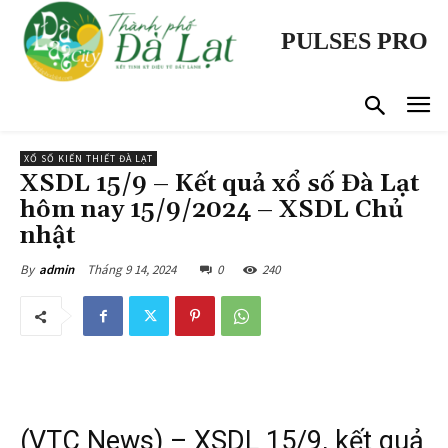
PULSES PRO
XỔ SỐ KIẾN THIẾT ĐÀ LẠT
XSDL 15/9 – Kết quả xổ số Đà Lạt
hôm nay 15/9/2024 – XSDL Chủ
nhật
Tháng 9 14, 2024
0
240
By
admin
(VTC News) – XSDL 15/9, kết quả