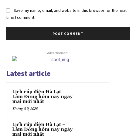
Save my name, email, and website in this browser for the next
time I comment.
- Advertisement -
Latest article
Lịch cúp điện Đà Lạt –
Lâm Đồng hôm nay ngày
mai mới nhất
Tháng 8 9, 2026
Lịch cúp điện Đà Lạt –
Lâm Đồng hôm nay ngày
mai mới nhất