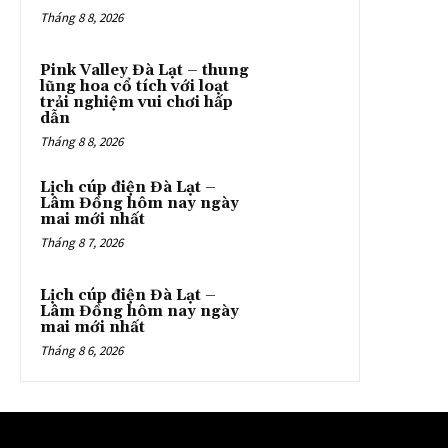
Tháng 8 8, 2026
Pink Valley Đà Lạt – thung
lũng hoa cổ tích với loạt
trải nghiệm vui chơi hấp
dẫn
Tháng 8 8, 2026
Lịch cúp điện Đà Lạt –
Lâm Đồng hôm nay ngày
mai mới nhất
Tháng 8 7, 2026
Lịch cúp điện Đà Lạt –
Lâm Đồng hôm nay ngày
mai mới nhất
Tháng 8 6, 2026