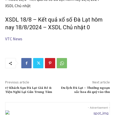
XSDL 18/8 – Kết quả xổ số Đà Lạt hôm
nay 18/8/2024 – XSDL Chủ nhật
0
VTC News
Previous article
Next article
17 Khách Sạn Đà Lạt Giá Rẻ &
Du lịch Đà Lạt – Thưởng ngoạn
Tiện Nghi Lại Gần Trung Tâm
sắc hoa dã quỳ vào thu
- Advertisement -