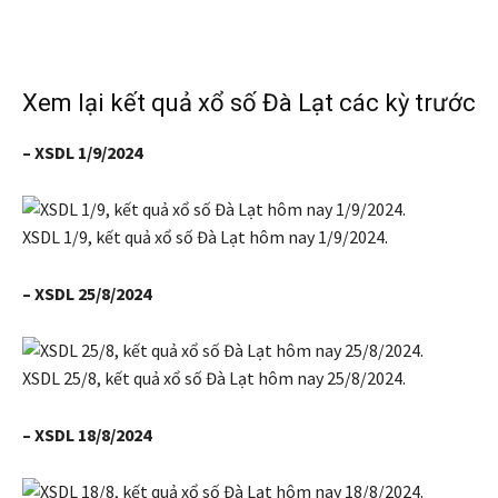
Xem lại kết quả xổ số Đà Lạt các kỳ trước
– XSDL 1/9/2024
XSDL 1/9, kết quả xổ số Đà Lạt hôm nay 1/9/2024.
– XSDL 25/8/2024
XSDL 25/8, kết quả xổ số Đà Lạt hôm nay 25/8/2024.
– XSDL 18/8/2024