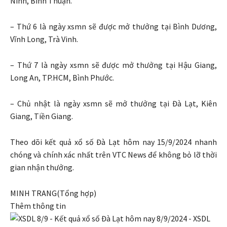
Ninh, Bình Thuận.
– Thứ 6 là ngày xsmn sẽ được mở thưởng tại Bình Dương,
Vĩnh Long, Trà Vinh.
– Thứ 7 là ngày xsmn sẽ được mở thưởng tại Hậu Giang,
Long An, TP.HCM, Bình Phước.
– Chủ nhật là ngày xsmn sẽ mở thưởng tại Đà Lạt, Kiên
Giang, Tiền Giang.
Theo dõi kết quả xổ số Đà Lạt hôm nay 15/9/2024 nhanh
chóng và chính xác nhất trên VTC News để không bỏ lỡ thời
gian nhận thưởng.
MINH TRANG
(Tổng hợp)
Thêm thông tin