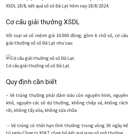
XSDL 18/8, kết quả xổ số Đà Lạt hôm nay 18/8/2024.
Cơ cấu giải thưởng XSDL
Với loại vé số mệnh giá 10.000 đồng, gồm 6 chữ số, cơ cấu
giải thưởng xổ số Đà Lạt như sau:
Cơ cấu giải thưởng xổ số Đà Lạt.
Quy định cần biết
– Vé trúng thưởng phải đảm bảo còn nguyên hình, nguyên
khổ, nguyên các số dự thưởng, không chắp vá, không rách
rời, không tẩy xóa, không sửa chữa.
– Vé trúng có thời hạn lĩnh thưởng trong vòng 30 ngày kể
từ ngày Công ty XSKT công bố kết quả quay số mở thưởng.