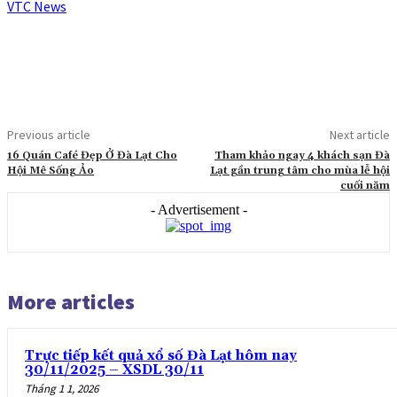
VTC News
Previous article
Next article
16 Quán Café Đẹp Ở Đà Lạt Cho
Tham khảo ngay 4 khách sạn Đà
Hội Mê Sống Ảo
Lạt gần trung tâm cho mùa lễ hội
cuối năm
- Advertisement -
More articles
Trực tiếp kết quả xổ số Đà Lạt hôm nay
30/11/2025 – XSDL 30/11
Tháng 1 1, 2026