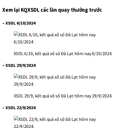
Xem lại KQXSDL các lần quay thưởng trước
– XSDL 6/10/2024
XSDL 6/10, kết quả xổ số Đà Lạt hôm nay 6/10/2024.
– XSDL 29/9/2024
XSDL 29/9, kết quả xổ số Đà Lạt hôm nay 29/9/2024.
– XSDL 22/9/2024