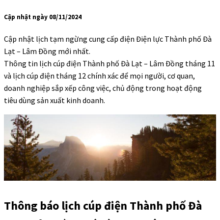
Cập nhật ngày 08/11/2024
Cập nhật lịch tạm ngừng cung cấp điện Điện lực Thành phố Đà
Lạt – Lâm Đồng mới nhất.
Thông tin lịch cúp điện Thành phố Đà Lạt – Lâm Đồng tháng 11
và lịch cúp điện tháng 12 chính xác để mọi người, cơ quan,
doanh nghiệp sắp xếp công việc, chủ động trong hoạt động
tiêu dùng sản xuất kinh doanh.
Thông báo lịch cúp điện Thành phố Đà