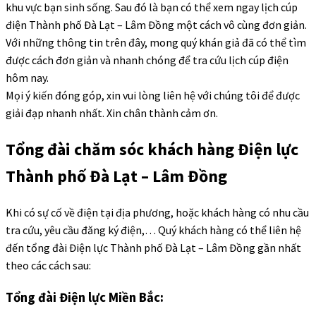
khu vực bạn sinh sống. Sau đó là bạn có thể xem ngay lịch cúp
điện Thành phố Đà Lạt – Lâm Đồng một cách vô cùng đơn giản.
Với những thông tin trên đây, mong quý khán giả đã có thể tìm
được cách đơn giản và nhanh chóng để tra cứu lịch cúp điện
hôm nay.
Mọi ý kiến đóng góp, xin vui lòng liên hệ với chúng tôi để được
giải đạp nhanh nhất. Xin chân thành cảm ơn.
Tổng đài chăm sóc khách hàng Điện lực
Thành phố Đà Lạt – Lâm Đồng
Khi có sự cố về điện tại địa phương, hoặc khách hàng có nhu cầu
tra cứu, yêu cầu đăng ký điện,… Quý khách hàng có thể liên hệ
đến tổng đài Điện lực Thành phố Đà Lạt – Lâm Đồng gần nhất
theo các cách sau:
Tổng đài Điện lực Miền Bắc: