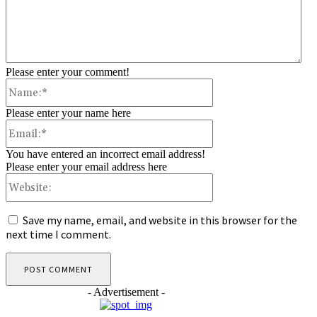
Please enter your comment!
Name:*
Please enter your name here
Email:*
You have entered an incorrect email address!
Please enter your email address here
Website:
Save my name, email, and website in this browser for the
next time I comment.
- Advertisement -