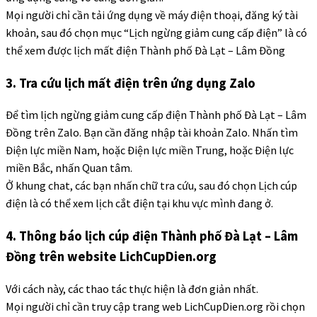
Mọi người chỉ cần tải ứng dụng về máy điện thoại, đăng ký tài
khoản, sau đó chọn mục “Lịch ngừng giảm cung cấp điện” là có
thể xem được lịch mất điện Thành phố Đà Lạt – Lâm Đồng
3. Tra cứu lịch mất điện trên ứng dụng Zalo
Để tìm lịch ngừng giảm cung cấp điện Thành phố Đà Lạt – Lâm
Đồng trên Zalo. Bạn cần đăng nhập tài khoản Zalo. Nhấn tìm
Điện lực miền Nam, hoặc Điện lực miền Trung, hoặc Điện lực
miền Bắc, nhấn Quan tâm.
Ở khung chat, các bạn nhấn chữ tra cứu, sau đó chọn Lịch cúp
điện là có thể xem lịch cắt điện tại khu vực mình đang ở.
4. Thông báo lịch cúp điện Thành phố Đà Lạt – Lâm
Đồng trên website LichCupDien.org
Với cách này, các thao tác thực hiện là đơn giản nhất.
Mọi người chỉ cần truy cập trang web LichCupDien.org rồi chọn