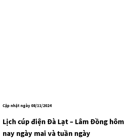
Cập nhật ngày 08/11/2024
Lịch cúp điện Đà Lạt – Lâm Đồng hôm
nay ngày mai và tuần ngày