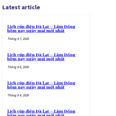
Latest article
Lịch cúp điện Đà Lạt – Lâm Đồng
hôm nay ngày mai mới nhất
Tháng 8 7, 2026
Lịch cúp điện Đà Lạt – Lâm Đồng
hôm nay ngày mai mới nhất
Tháng 8 6, 2026
Lịch cúp điện Đà Lạt – Lâm Đồng
hôm nay ngày mai mới nhất
Tháng 8 4, 2026
Lịch cúp điện Đà Lạt – Lâm Đồng
hôm nay ngày mai mới nhất