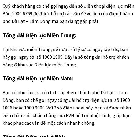
Quý khách hàng có thể gọi ngay đến số điện thoại điện lực miền
Bắc: 1900 6769 để được hỗ trợ các vấn đề về lịch cúp điện Thành
phố Đà Lạt – Lâm Đồng mà bạn đang gặp phải.
Tổng đài Điện lực Miền Trung:
Tại khu vực miền Trung, để được xử lý sự cố ngay lập tức, bạn
hãy gọi ngay tới số 1900 1909. Đây là số tổng đài hỗ trợ khách
hàng ở khu vực Điện lực miền Trung.
Tổng đài Điện lực Miền Nam:
Bạn có nhu cầu tra cứu lịch cúp điện Thành phố Đà Lạt – Lâm
Đồng, bạn có thể gọi ngay tổng đài hỗ trợ điện lực tại số 1900
1006 hoặc 1900 9000. Với 2 số điện thoại này, bạn sẽ được nhân
viên chăm sóc khách hàng của EVN hỗ trợ nhiệt tình, giúp bạn
khác phục các vấn đề một cách nhanh chóng.