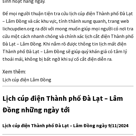
sinh hoạt hàng ngày.
Để mọi người thuận tiện tra cứu lịch cúp điện Thành phố Đà Lạt
– Lâm Đồng và các khu vực, tỉnh thành xung quanh, trang web
lichcupdien.org ra đời với mong muốn giúp mọi người có nơi tra
cứu một cách nhanh chóng và chính xác lịch cắt điện Thành phố
Đà Lạt – Lâm Đồng. Khi nắm rõ được thông tin lịch mất điện
Thành phố Đà Lạt – Lâm Đồng sẽ giúp quý khán giả có tâm lý
thoải mái, không bị bất ngờ khi sự cố cắt điện diễn ra.
Xem thêm:
Lịch cúp điện Lâm Đồng
Lịch cúp điện Thành phố Đà Lạt – Lâm
Đồng những ngày tới
Lịch cúp điện Thành phố Đà Lạt – Lâm Đồng ngày 9/11/2024