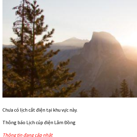
Chưa có lịch cắt điện tại khu vực này.
Thông báo Lịch cúp điện Lâm Đồng
Thông tin đang cập nhật