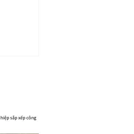
ghiệp sắp xếp công