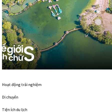
Hoạt động trải nghiệm
Di chuyển
Tiện ích du lịch