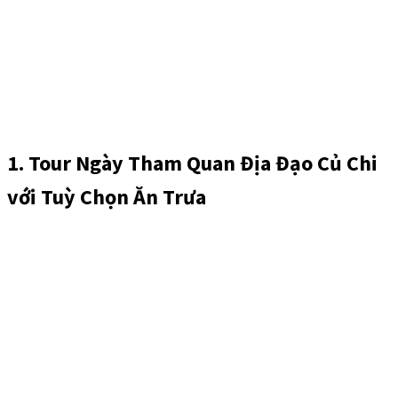
1. Tour Ngày Tham Quan Địa Đạo Củ Chi
với Tuỳ Chọn Ăn Trưa