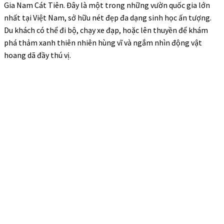
Gia Nam Cát Tiên
. Đây là một trong những vườn quốc gia lớn
nhất tại Việt Nam, sở hữu nét đẹp đa dạng sinh học ấn tượng.
Du khách có thể đi bộ, chạy xe đạp, hoặc lên thuyền để khám
phá thảm xanh thiên nhiên hùng vĩ và ngắm nhìn động vật
hoang dã đầy thú vị.