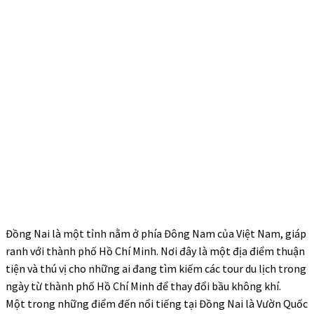
Đồng Nai là một tỉnh nằm ở phía Đông Nam của Việt Nam, giáp
ranh với thành phố Hồ Chí Minh. Nơi đây là một địa điểm thuận
tiện và thú vị cho những ai đang tìm kiếm các tour du lịch trong
ngày từ thành phố Hồ Chí Minh để thay đổi bầu không khí.
Một trong những điểm đến nổi tiếng tại Đồng Nai là
Vườn Quốc