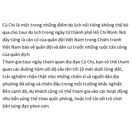
Củ Chi là một trong những điểm du lịch nổi tiếng không thể bỏ
qua cho tour du lịch trong ngày từ thành phố Hồ Chí Minh. Nơi
đây từng là căn cứ của quân đội Việt Nam trong Chiến tranh
Việt Nam bảo vệ quân đội và dân cư trước những cuộc tấn công
của quân địch.
Tham gia
tour ngày tham quan địa đạo Củ Chi
, bạn có thể tham
quan các đường hầm với độ sâu lên tới 10 mét dưới lòng đất,
trải nghiệm chân thật như những chiến sĩ và người dân địa
phương đã sống và chiến đấu trong môi trường khắc nghiệt.
Bên cạnh đó, du khách cũng có thể tham gia vào các hoạt động
như bắn súng thể thao quốc phòng, hoặc trổ tài với trò chơi
bắn súng đạn phun sơn.