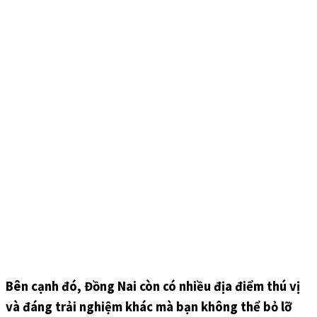
Bên cạnh đó, Đồng Nai còn có nhiều địa điểm thú vị
và đáng trải nghiệm khác mà bạn không thể bỏ lỡ