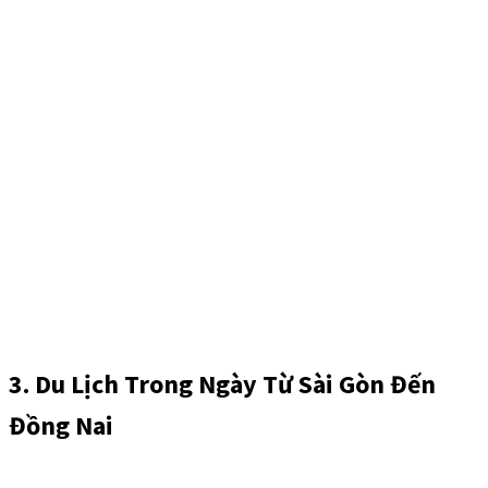
3. Du Lịch Trong Ngày Từ Sài Gòn Đến
Đồng Nai