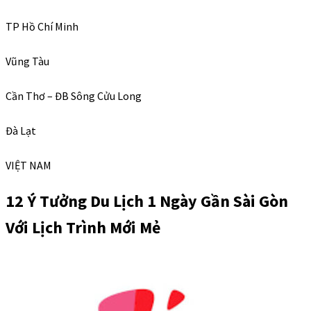
TP Hồ Chí Minh
Vũng Tàu
Cần Thơ – ĐB Sông Cửu Long
Đà Lạt
VIỆT NAM
12 Ý Tưởng Du Lịch 1 Ngày Gần Sài Gòn
Với Lịch Trình Mới Mẻ