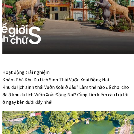
Hoạt động trải nghiệm
Khám Phá Khu Du Lịch Sinh Thái Vườn Xoài Đồng Nai
Khu du lịch sinh thái Vườn Xoài ở đâu? Làm thế nào để chơi cho
đã ở khu du lịch Vườn Xoài Đồng Nai? Cùng tìm kiếm câu trả lời
ở ngay bên dưới đây nhé!