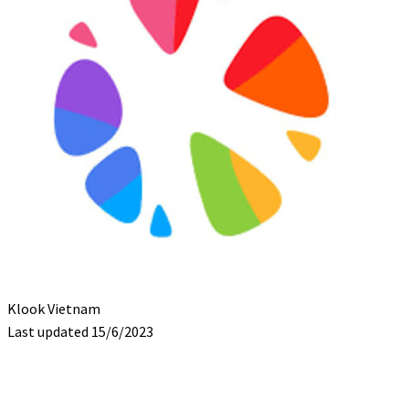
Klook Vietnam
Last updated 15/6/2023