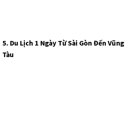
5. Du Lịch 1 Ngày Từ Sài Gòn Đến Vũng
Tàu