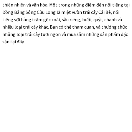
thiên nhiên và văn hóa. Một trong những điểm đến nổi tiếng tại
Đồng Bằng Sông Cửu Long
là miệt vườn trái cây Cái Bè, nổi
tiếng với hàng trăm gốc xoài, sầu riêng, bưởi, quýt, chanh và
nhiều loại trái cây khác. Bạn có thể tham quan, và thưởng thức
những loại trái cây tươi ngon và mua sắm những sản phẩm đặc
sản tại đây.