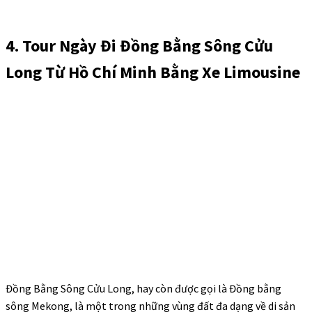
4. Tour Ngày Đi Đồng Bằng Sông Cửu
Long Từ Hồ Chí Minh Bằng Xe Limousine
Đồng Bằng Sông Cửu Long, hay còn được gọi là Đồng bằng
sông Mekong, là một trong những vùng đất đa dạng về di sản