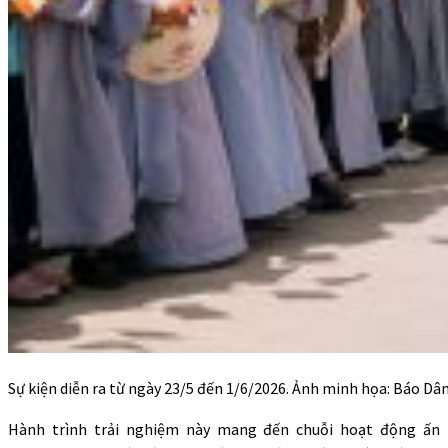
Sự kiện diễn ra từ ngày 23/5 đến 1/6/2026. Ảnh minh họa: Báo Dân
Hành trình trải nghiệm này mang đến chuỗi hoạt động ấn