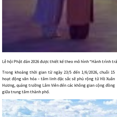
Lễ hội Phật đản 2026 được thiết kế theo mô hình “Hành trình tr
Trong khoảng thời gian từ ngày 23/5 đến 1/6/2026, chuỗi 15
hoạt động văn hóa – tâm linh đặc sắc sẽ phủ rộng từ Hồ Xuân
Hương, quảng trường Lâm Viên đến các không gian cộng đồng
giữa trung tâm thành phố.