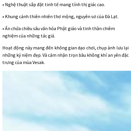
• Nghệ thuật sắp đặt tinh tế mang tính thị giác cao.
• Khung cảnh thiên nhiên thơ mộng, nguyên sơ của Đà Lạt.
• Ẩn chứa chiều sâu văn hóa Phật giáo và tinh thần chiêm
nghiệm của những tác giả.
Hoạt động này mang đến không gian dạo chơi, chụp ảnh lưu lại
những kỷ niệm đẹp. Và cảm nhận trọn bầu không khí an yên đặc
trưng của mùa Vesak.