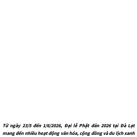
Từ ngày 23/5 đến 1/6/2026, Đại lễ Phật đản 2026 tại Đà Lạt
mang đến nhiều hoạt động văn hóa, cộng đồng và du lịch xanh