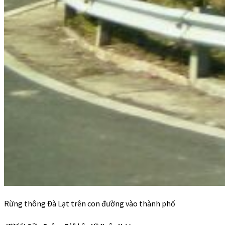
Rừng thông Đà Lạt trên con đường vào thành phố