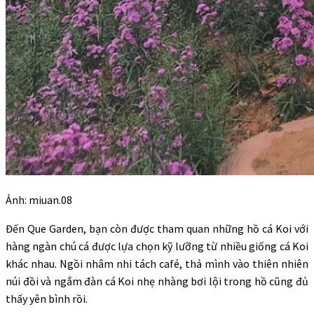
Ảnh: miuan.08
Đến Que Garden, bạn còn được tham quan những hồ cá Koi với
hàng ngàn chú cá được lựa chọn kỹ lưỡng từ nhiều giống cá Koi
khác nhau. Ngồi nhâm nhi tách café, thả mình vào thiên nhiên
núi đồi và ngắm đàn cá Koi nhẹ nhàng bơi lội trong hồ cũng đủ
thấy yên bình rồi.