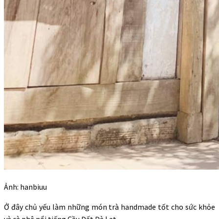
Ảnh: hanbiuu
Ở đây chủ yếu làm những món trà handmade tốt cho sức khỏe
và cà phê nổi tiếng Cầu Đất Đà Lạt.