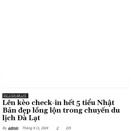
PULSES PRO
DU LỊCH ĐÀ LẠT
Lên kèo check-in hết 5 tiểu Nhật
Bản đẹp lồng lộn trong chuyến du
lịch Đà Lạt
Tháng 8 11, 2024
0
225
By
admin