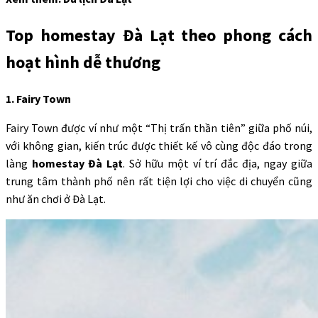
Top homestay Đà Lạt theo phong cách
hoạt hình dễ thương
1. Fairy Town
Fairy Town được ví như một “Thị trấn thần tiên” giữa phố núi,
với không gian, kiến trúc được thiết kế vô cùng độc đáo trong
làng
homestay Đà Lạt
. Sở hữu một ví trí đắc địa, ngay giữa
trung tâm thành phố nên rất tiện lợi cho việc di chuyển cũng
như ăn chơi ở Đà Lạt.