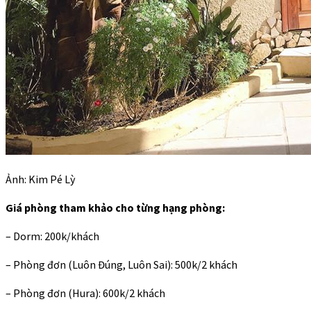
Ảnh: Kim Pé Lỳ
Giá phòng tham khảo cho từng hạng phòng:
– Dorm: 200k/khách
– Phòng đơn (Luôn Đúng, Luôn Sai): 500k/2 khách
– Phòng đơn (Hura): 600k/2 khách