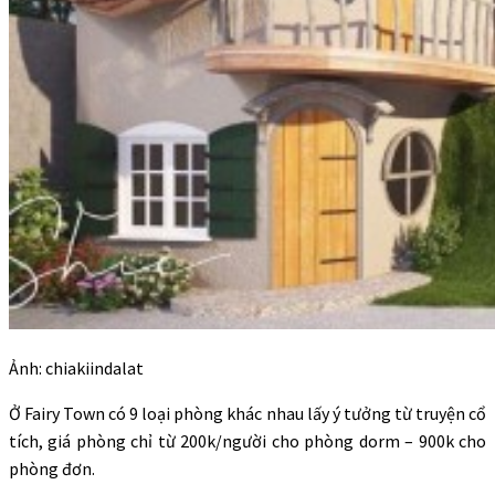
Ảnh: chiakiindalat
Ở Fairy Town có 9 loại phòng khác nhau lấy ý tưởng từ truyện cổ
tích, giá phòng chỉ từ 200k/người cho phòng dorm – 900k cho
phòng đơn.