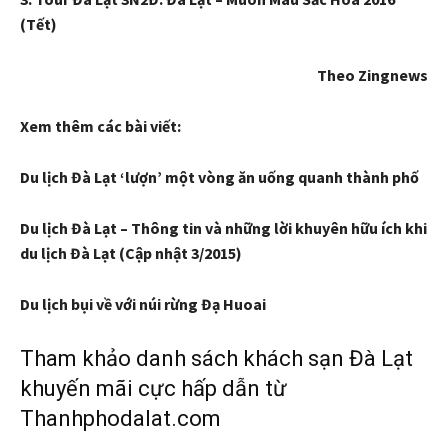
(Tết)
Theo Zingnews
Xem thêm các bài viết:
Du lịch Đà Lạt ‘lượn’ một vòng ăn uống quanh thành phố
Du lịch Đà Lạt – Thông tin và những lời khuyên hữu ích khi
du lịch Đà Lạt (Cập nhật 3/2015)
Du lịch bụi về với núi rừng Đạ Huoai
Tham khảo danh sách khách sạn Đà Lạt
khuyến mãi cực hấp dẫn từ
Thanhphodalat.com