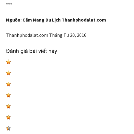
***
Nguồn: Cẩm Nang Du Lịch Thanhphodalat.com
Thanhphodalat.com
Tháng Tư 20, 2016
Đánh giá bài viết này