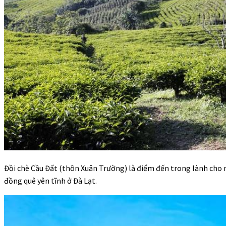
Đồi chè Cầu Đất (thôn Xuân Trường) là điểm đến trong lành cho
đồng quê yên tĩnh ở Đà Lạt.