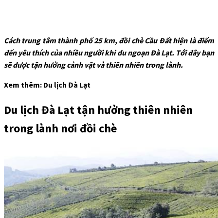
Cách trung tâm thành phố 25 km, đồi chè Cầu Đất hiện là điểm
đến yêu thích của nhiều người khi du ngoạn Đà Lạt. Tới đây bạn
sẽ được tận hưởng cảnh vật và thiên nhiên trong lành.
Xem thêm: Du lịch Đà Lạt
Du lịch Đà Lạt tận hưởng thiên nhiên
trong lành nơi đồi chè