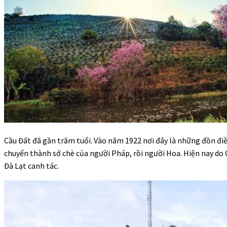
Cầu Đất đã gần trăm tuổi. Vào năm 1922 nơi đây là những đồn điề
chuyển thành sở chè của người Pháp, rồi người Hoa. Hiện nay do 
Đà Lạt canh tác.