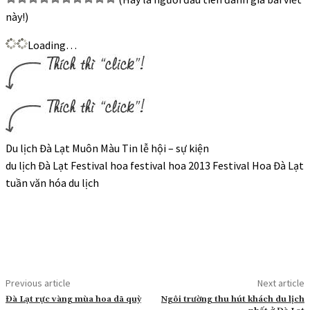
này!)
Loading…
Du lịch Đà Lạt Muôn Màu Tin lễ hội – sự kiện
du lịch Đà Lạt Festival hoa festival hoa 2013 Festival Hoa Đà Lạt
tuần văn hóa du lịch
Previous article
Next article
Đà Lạt rực vàng mùa hoa dã quỳ
Ngôi trường thu hút khách du lịch