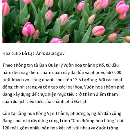
Hoa tulip Đà Lạt. Ảnh: dalat.gov
Theo thông tin từ Ban Quản lý Vườn hoa thành phố, từ đầu
năm đến nay, điểm tham quan này đã đón và phục vụ 667.000
lượt khách với tổng doanh thu trên 13,5 tỷ đồng. Với các hoạt
động chỉnh trang và tôn tạo các loại hoa, Vườn hoa thành phố
đang xây dựng để thực hiện mục tiêu trở thành điểm tham
quan du lịch tiêu biểu của thành phố Đà Lạt.
Còn tại làng hoa hồng Vạn Thành, phường 5, người dân cũng
đang chuẩn bị xây dựng công trình “Con đường hoa hồng” dài
120 mét gồm nhiều bồn hoa kết nối với nhau và được trồng