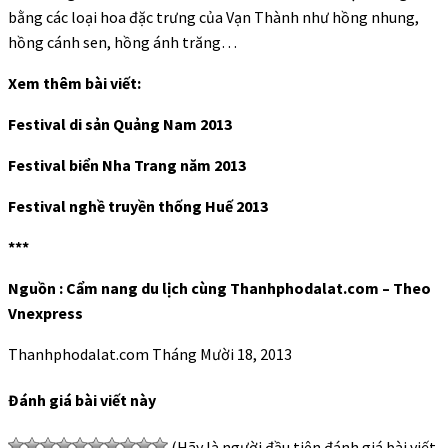
bằng các loại hoa đặc trưng của Vạn Thành như hồng nhung,
hồng cánh sen, hồng ánh trăng…
Xem thêm bài viết:
Festival di sản Quảng Nam 2013
Festival biển Nha Trang năm 2013
Festival nghề truyền thống Huế 2013
***
Nguồn : Cẩm nang du lịch cùng Thanhphodalat.com – Theo
Vnexpress
Thanhphodalat.com
Tháng Mười 18, 2013
Đánh giá bài viết này
(Hãy là người đầu tiên đánh giá bài viết