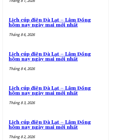
Tháng 8 7, 2026
Lịch cúp điện Đà Lạt – Lâm Đồng
hôm nay ngày mai mới nhất
Tháng 8 6, 2026
Lịch cúp điện Đà Lạt – Lâm Đồng
hôm nay ngày mai mới nhất
Tháng 8 4, 2026
Lịch cúp điện Đà Lạt – Lâm Đồng
hôm nay ngày mai mới nhất
Tháng 8 3, 2026
Lịch cúp điện Đà Lạt – Lâm Đồng
hôm nay ngày mai mới nhất
Tháng 8 2, 2026