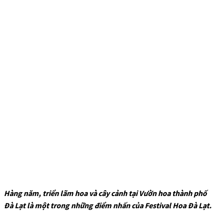
Hàng năm, triển lãm hoa và cây cảnh tại Vườn hoa thành phố
Đà Lạt là một trong những điểm nhấn của Festival Hoa Đà Lạt.