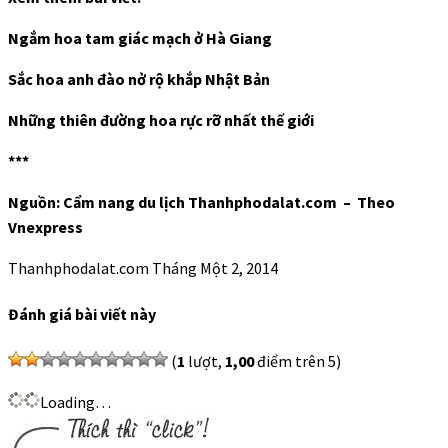
Ngắm hoa tam giác mạch ở Hà Giang
Sắc hoa anh đào nở rộ khắp Nhật Bản
Những thiên đường hoa rực rỡ nhất thế giới
***
Nguồn: Cẩm nang du lịch Thanhphodalat.com
– Theo
Vnexpress
Thanhphodalat.com
Tháng Một 2, 2014
Đánh giá bài viết này
(
1
lượt,
1,00
điểm trên 5)
Loading…