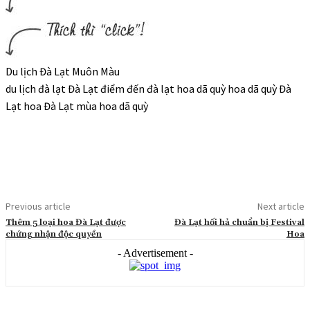
Du lịch Đà Lạt Muôn Màu
du lịch đà lạt Đà Lạt điểm đến đà lạt hoa dã quỳ hoa dã quỳ Đà
Lạt hoa Đà Lạt mùa hoa dã quỳ
Previous article
Next article
Thêm 5 loại hoa Đà Lạt được
Đà Lạt hối hả chuẩn bị Festival
chứng nhận độc quyền
Hoa
- Advertisement -