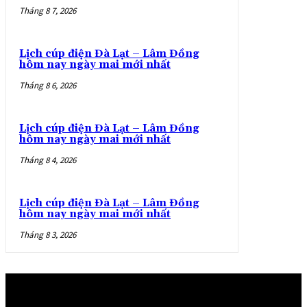
Tháng 8 7, 2026
Lịch cúp điện Đà Lạt – Lâm Đồng
hôm nay ngày mai mới nhất
Tháng 8 6, 2026
Lịch cúp điện Đà Lạt – Lâm Đồng
hôm nay ngày mai mới nhất
Tháng 8 4, 2026
Lịch cúp điện Đà Lạt – Lâm Đồng
hôm nay ngày mai mới nhất
Tháng 8 3, 2026