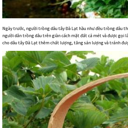
Ngày trước, người trồng dâu tây Đà Lạt hầu như đều trồng dâu t
người dân trồng dâu trên giàn cách mặt đất cả mét và được gọi
cho dâu tây Đà Lạt thêm chất lượng, tăng sản lượng và tránh được