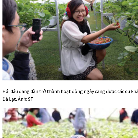
Hái dâu đang dần trở thành hoạt động ngày càng được các du khá
Đà Lạt. Ảnh: ST