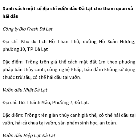
Danh sách một số địa chỉ vườn dâu Đà Lạt cho tham quan và
hái dâu
Công ty Bio Fresh Đà Lạt
Địa chỉ: Khu du lịch Hồ Than Thở, đường Hồ Xuân Hương,
phường 10, TP. Đà Lạt
Đặc điểm: Trồng trên giá thể cách mặt đất 1m theo phương
pháp bán thủy canh, công nghệ Pháp, bảo đảm không sử dụng
thuốc trừ sâu, có thể hái dâu tại vườn.
Vườn dâu Nhật Đà Lạt
Địa chỉ: 162 Thánh Mẫu, Phường 7, Đà Lạt.
Đặc điểm: Trồng trên giàn thủy canh giá thể, có thể hái dâu tại
vườn, hái cà chua tại vườn, sản phẩm sinh học, an toàn.
Vườn dâu Hiệp Lực Đà Lạt