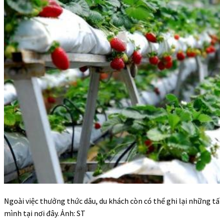
Ngoài việc thưởng thức dâu, du khách còn có thể ghi lại những t
mình tại nơi đây. Ảnh: ST