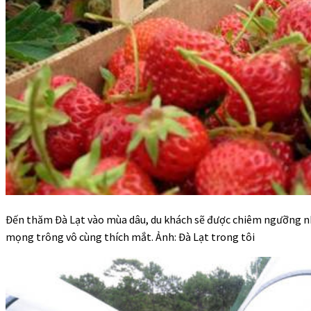
Đến thăm Đà Lạt vào mùa dâu, du khách sẽ được chiêm ngưỡng 
mọng trông vô cùng thích mắt. Ảnh: Đà Lạt trong tôi