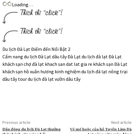
Loading…
Du lịch Đà Lạt Điểm đến Nổi Bật 2
Cẩm nang du lịch Đà Lạt dâu tây Đà Lạt du lịch đà lạt Đà Lạt
khách sạn chợ đà lạt khach san dat lat gia re khách sạn Đà Lạt
khách sạn hồ xuân hương kinh nghiệm du lịch đà lạt nông trại
dâu tây tour du lịch đà lạt vườn dâu tây
Previous article
Next article
Đầu đông du lịch Đà Lạt thưởng
Vẻ mê hoặc của hồ Tuyền Lâm Đà