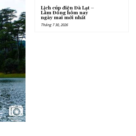
Lịch cúp điện Đà Lạt –
Lâm Đồng hôm nay
ngày mai mới nhất
Tháng 7 30, 2026