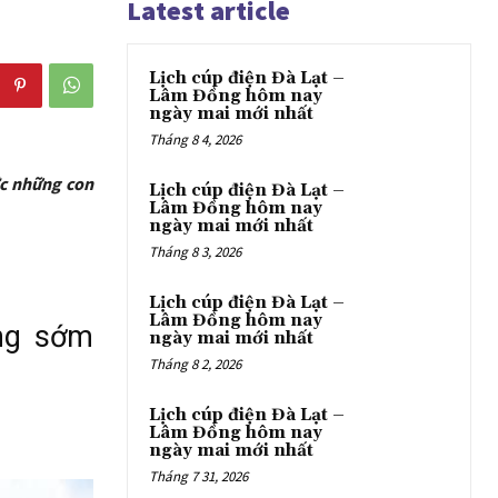
Latest article
Lịch cúp điện Đà Lạt –
Lâm Đồng hôm nay
ngày mai mới nhất
Tháng 8 4, 2026
ớc những con
Lịch cúp điện Đà Lạt –
Lâm Đồng hôm nay
ngày mai mới nhất
Tháng 8 3, 2026
Lịch cúp điện Đà Lạt –
Lâm Đồng hôm nay
ng sớm
ngày mai mới nhất
Tháng 8 2, 2026
Lịch cúp điện Đà Lạt –
Lâm Đồng hôm nay
ngày mai mới nhất
Tháng 7 31, 2026