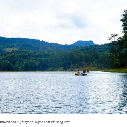
thuyền cao su, vượt hồ Tuyền Lâm lúc sáng sớm.