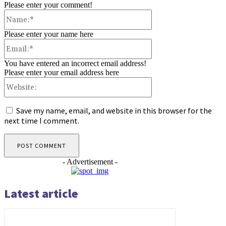
Please enter your comment!
Name:*
Please enter your name here
Email:*
You have entered an incorrect email address!
Please enter your email address here
Website:
Save my name, email, and website in this browser for the
next time I comment.
- Advertisement -
Latest article