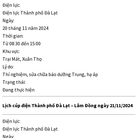
Điện lực:
Điện lực Thành phố Đà Lạt
Ngày:
20 tháng 11 năm 2024
Thời gian:
Từ
08:30
đến
15:00
Khu vực:
Trại Mát, Xuân Thọ
Lý do:
Thí nghiệm, sửa chữa bảo dưỡng Trung, hạ áp
Trạng thái:
Đang thực hiện
Lịch cúp điện Thành phố Đà Lạt – Lâm Đồng ngày 21/11/2024
Điện lực:
Điện lực Thành phố Đà Lạt
Ngày: