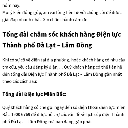
hôm nay.
Mọi ý kiến đóng góp, xin vui lòng liên hệ với chúng tôi để được
giải đạp nhanh nhất. Xin chân thành cảm ơn.
Tổng đài chăm sóc khách hàng Điện lực
Thành phố Đà Lạt – Lâm Đồng
Khi có sự cố về điện tại địa phương, hoặc khách hàng có nhu cầu
tra cứu, yêu cầu đăng ký điện,… Quý khách hàng có thể liên hệ
đến tổng đài Điện lực Thành phố Đà Lạt – Lâm Đồng gần nhất
theo các cách sau:
Tổng đài Điện lực Miền Bắc:
Quý khách hàng có thể gọi ngay đến số điện thoại điện lực miền
Bắc: 1900 6769 để được hỗ trợ các vấn đề về lịch cúp điện Thành
phố Đà Lạt – Lâm Đồng mà bạn đang gặp phải.