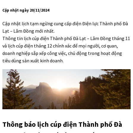
Cập nhật ngày 20/11/2024
Cập nhật lịch tạm ngừng cung cấp điện Điện lực Thành phố Đà
Lạt – Lâm Đồng mới nhất.
Thông tin lịch cúp điện Thành phố Đà Lạt – Lâm Đồng tháng 11
và lịch cúp điện tháng 12 chính xác để mọi người, cơ quan,
doanh nghiệp sắp xếp công việc, chủ động trong hoạt động
tiêu dùng sản xuất kinh doanh.
Thông báo lịch cúp điện Thành phố Đà