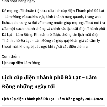
sinh hoạt hàng ngày.
Để mọi người thuận tiện tra cứu lịch cúp điện Thành phố Đà Lạt
– Lâm Đồng và các khu vực, tỉnh thành xung quanh, trang web
lichcupdien.org ra đời với mong muốn giúp mọi người có nơi tra
cứu một cách nhanh chóng và chính xác lịch cắt điện Thành phố
Đà Lạt – Lâm Đồng. Khi nắm rõ được thông tin lịch mất điện
Thành phố Đà Lạt – Lâm Đồng sẽ giúp quý khán giả có tâm lý
thoải mái, không bị bất ngờ khi sự cố cắt điện diễn ra.
Xem thêm:
Lịch cúp điện Lâm Đồng
Lịch cúp điện Thành phố Đà Lạt – Lâm
Đồng những ngày tới
Lịch cúp điện Thành phố Đà Lạt – Lâm Đồng ngày 20/11/2024