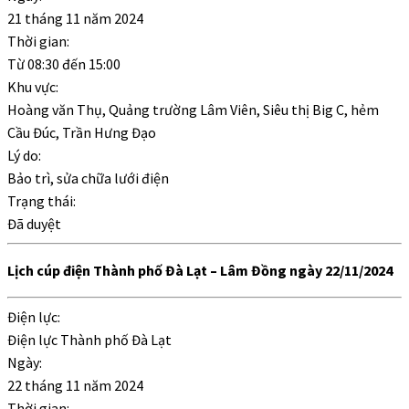
21 tháng 11 năm 2024
Thời gian:
Từ
08:30
đến
15:00
Khu vực:
Hoàng văn Thụ, Quảng trường Lâm Viên, Siêu thị Big C, hẻm
Cầu Đúc, Trần Hưng Đạo
Lý do:
Bảo trì, sửa chữa lưới điện
Trạng thái:
Đã duyệt
Lịch cúp điện Thành phố Đà Lạt – Lâm Đồng ngày 22/11/2024
Điện lực:
Điện lực Thành phố Đà Lạt
Ngày:
22 tháng 11 năm 2024
Thời gian: