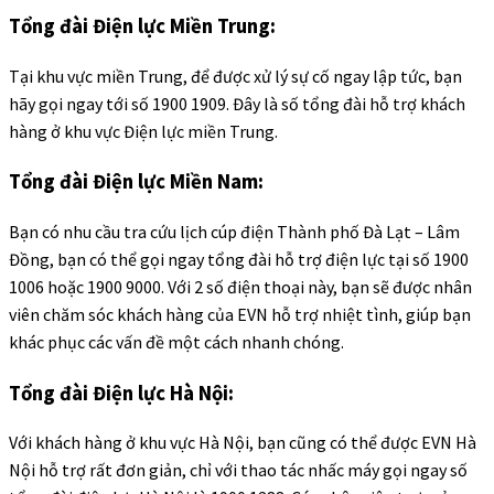
Tổng đài Điện lực Miền Trung:
Tại khu vực miền Trung, để được xử lý sự cố ngay lập tức, bạn
hãy gọi ngay tới số 1900 1909. Đây là số tổng đài hỗ trợ khách
hàng ở khu vực Điện lực miền Trung.
Tổng đài Điện lực Miền Nam:
Bạn có nhu cầu tra cứu lịch cúp điện Thành phố Đà Lạt – Lâm
Đồng, bạn có thể gọi ngay tổng đài hỗ trợ điện lực tại số 1900
1006 hoặc 1900 9000. Với 2 số điện thoại này, bạn sẽ được nhân
viên chăm sóc khách hàng của EVN hỗ trợ nhiệt tình, giúp bạn
khác phục các vấn đề một cách nhanh chóng.
Tổng đài Điện lực Hà Nội:
Với khách hàng ở khu vực Hà Nội, bạn cũng có thể được EVN Hà
Nội hỗ trợ rất đơn giản, chỉ với thao tác nhấc máy gọi ngay số