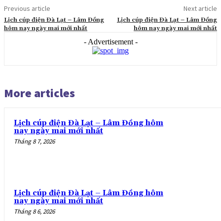
Previous article
Next article
Lịch cúp điện Đà Lạt – Lâm Đồng
Lịch cúp điện Đà Lạt – Lâm Đồng
hôm nay ngày mai mới nhất
hôm nay ngày mai mới nhất
- Advertisement -
More articles
Lịch cúp điện Đà Lạt – Lâm Đồng hôm
nay ngày mai mới nhất
Tháng 8 7, 2026
Lịch cúp điện Đà Lạt – Lâm Đồng hôm
nay ngày mai mới nhất
Tháng 8 6, 2026