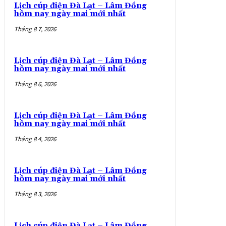
Lịch cúp điện Đà Lạt – Lâm Đồng
hôm nay ngày mai mới nhất
Tháng 8 7, 2026
Lịch cúp điện Đà Lạt – Lâm Đồng
hôm nay ngày mai mới nhất
Tháng 8 6, 2026
Lịch cúp điện Đà Lạt – Lâm Đồng
hôm nay ngày mai mới nhất
Tháng 8 4, 2026
Lịch cúp điện Đà Lạt – Lâm Đồng
hôm nay ngày mai mới nhất
Tháng 8 3, 2026
Lịch cúp điện Đà Lạt – Lâm Đồng