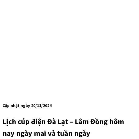
Cập nhật ngày 20/11/2024
Lịch cúp điện Đà Lạt – Lâm Đồng hôm
nay ngày mai và tuần ngày