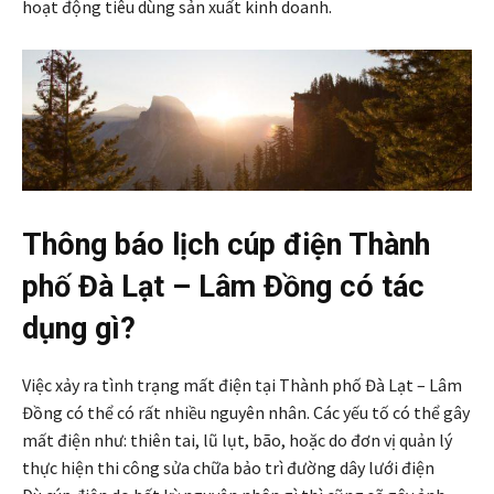
hoạt động tiêu dùng sản xuất kinh doanh.
Thông báo lịch cúp điện Thành
phố Đà Lạt – Lâm Đồng có tác
dụng gì?
Việc xảy ra tình trạng mất điện tại Thành phố Đà Lạt – Lâm
Đồng có thể có rất nhiều nguyên nhân. Các yếu tố có thể gây
mất điện như: thiên tai, lũ lụt, bão, hoặc do đơn vị quản lý
thực hiện thi công sửa chữa bảo trì đường dây lưới điện