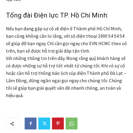
Tổng đài Điện lực TP. Hồ Chí Minh:
Nếu bạn đang gặp sự cố về điện ở Thành phố Hồ Chí Minh,
bạn cũng không cần lo lắng, với số điện thoại 1900 54 54 54
sẽ giúp đỡ bạn ngay. Chỉ cần gọi ngay cho EVN HCMC theo số
trên, bạn sẽ được hỗ trợ giải đáp tận tình.
Với những thông tin trên đây. Mong rằng quý khách hàng sẽ
có được những sự hỗ trợ tốt nhất từ chúng tôi. Khi có sự cố
hoặc cần hỗ trợ thông báo lịch cúp điện Thành phố Đà Lạt –
Lâm Đồng, đừng ngần ngại gọi ngay cho chúng tôi. Chúng
tôi sẽ giúp bạn giải quyết vấn đề nhanh chóng, an toàn và
hiệu quả.