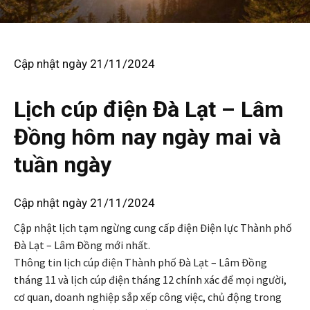
Cập nhật ngày 21/11/2024
Lịch cúp điện Đà Lạt – Lâm
Đồng hôm nay ngày mai và
tuần ngày
Cập nhật ngày 21/11/2024
Cập nhật lịch tạm ngừng cung cấp điện Điện lực Thành phố
Đà Lạt – Lâm Đồng mới nhất.
Thông tin lịch cúp điện Thành phố Đà Lạt – Lâm Đồng
tháng 11 và lịch cúp điện tháng 12 chính xác để mọi người,
cơ quan, doanh nghiệp sắp xếp công việc, chủ động trong