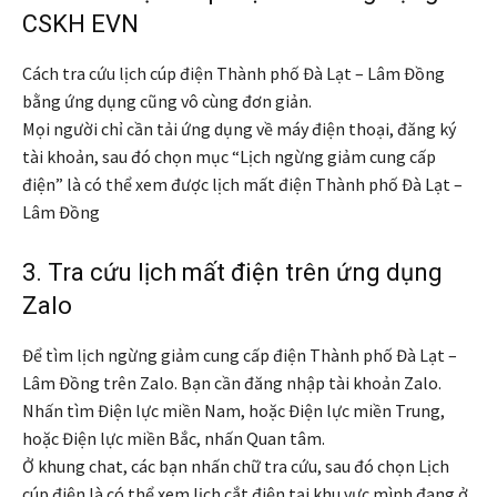
CSKH EVN
Cách tra cứu lịch cúp điện Thành phố Đà Lạt – Lâm Đồng
bằng ứng dụng cũng vô cùng đơn giản.
Mọi người chỉ cần tải ứng dụng về máy điện thoại, đăng ký
tài khoản, sau đó chọn mục “Lịch ngừng giảm cung cấp
điện” là có thể xem được lịch mất điện Thành phố Đà Lạt –
Lâm Đồng
3. Tra cứu lịch mất điện trên ứng dụng
Zalo
Để tìm lịch ngừng giảm cung cấp điện Thành phố Đà Lạt –
Lâm Đồng trên Zalo. Bạn cần đăng nhập tài khoản Zalo.
Nhấn tìm Điện lực miền Nam, hoặc Điện lực miền Trung,
hoặc Điện lực miền Bắc, nhấn Quan tâm.
Ở khung chat, các bạn nhấn chữ tra cứu, sau đó chọn Lịch
cúp điện là có thể xem lịch cắt điện tại khu vực mình đang ở.