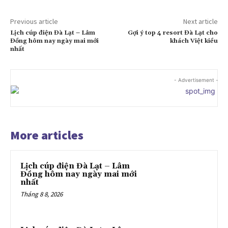
Previous article
Next article
Lịch cúp điện Đà Lạt – Lâm
Gợi ý top 4 resort Đà Lạt cho
Đồng hôm nay ngày mai mới
khách Việt kiều
nhất
- Advertisement -
More articles
Lịch cúp điện Đà Lạt – Lâm
Đồng hôm nay ngày mai mới
nhất
Tháng 8 8, 2026