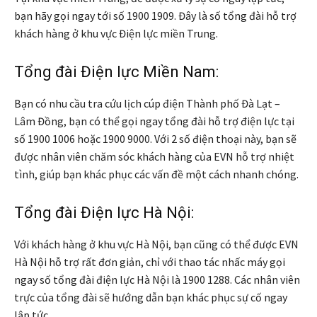
bạn hãy gọi ngay tới số 1900 1909. Đây là số tổng đài hỗ trợ
khách hàng ở khu vực Điện lực miền Trung.
Tổng đài Điện lực Miền Nam:
Bạn có nhu cầu tra cứu lịch cúp điện Thành phố Đà Lạt –
Lâm Đồng, bạn có thể gọi ngay tổng đài hỗ trợ điện lực tại
số 1900 1006 hoặc 1900 9000. Với 2 số điện thoại này, bạn sẽ
được nhân viên chăm sóc khách hàng của EVN hỗ trợ nhiệt
tình, giúp bạn khác phục các vấn đề một cách nhanh chóng.
Tổng đài Điện lực Hà Nội:
Với khách hàng ở khu vực Hà Nội, bạn cũng có thể được EVN
Hà Nội hỗ trợ rất đơn giản, chỉ với thao tác nhấc máy gọi
ngay số tổng đài điện lực Hà Nội là 1900 1288. Các nhân viên
trực của tổng đài sẽ hướng dẫn bạn khác phục sự cố ngay
lập tức.