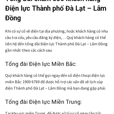
Điện lực Thành phố Đà Lạt – Lâm
Đồng
Khi có sự cố về điện tại địa phương, hoặc khách hàng có nhu
cầu tra cứu, yêu cầu đăng ký điện,… Quý khách hàng có thể
liên hệ đến tổng đài Điện lực Thành phố Đà Lạt – Lâm Đồng
gần nhất theo các cách sau:
Tổng đài Điện lực Miền Bắc:
Quý khách hàng có thể gọi ngay đến số điện thoại điện lực
miền Bắc: 1900 6769 để được hỗ trợ các vấn đề về lịch cúp
điện Thành phố Đà Lạt – Lâm Đồng mà bạn đang gặp phải.
Tổng đài Điện lực Miền Trung:
Tại khu vực miền Trung, để được xử lý sự cố ngay lập tức,