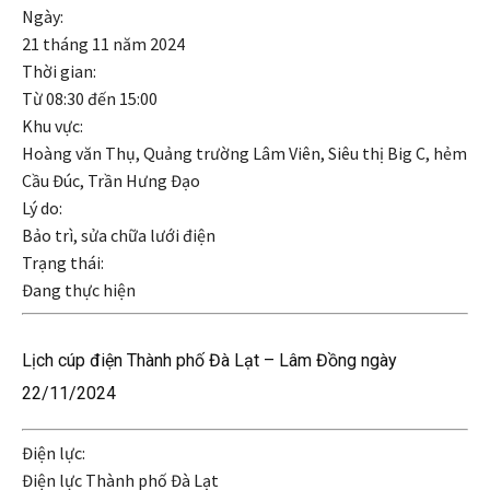
Ngày:
21 tháng 11 năm 2024
Thời gian:
Từ
08:30
đến
15:00
Khu vực:
Hoàng văn Thụ, Quảng trường Lâm Viên, Siêu thị Big C, hẻm
Cầu Đúc, Trần Hưng Đạo
Lý do:
Bảo trì, sửa chữa lưới điện
Trạng thái:
Đang thực hiện
Lịch cúp điện Thành phố Đà Lạt – Lâm Đồng ngày
22/11/2024
Điện lực:
Điện lực Thành phố Đà Lạt