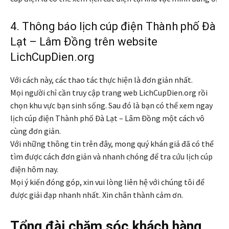
4. Thông báo lịch cúp điện Thành phố Đà
Lạt – Lâm Đồng trên website
LichCupDien.org
Với cách này, các thao tác thực hiện là đơn giản nhất.
Mọi người chỉ cần truy cập trang web LichCupDien.org rồi
chọn khu vực bạn sinh sống. Sau đó là bạn có thể xem ngay
lịch cúp điện Thành phố Đà Lạt – Lâm Đồng một cách vô
cùng đơn giản.
Với những thông tin trên đây, mong quý khán giả đã có thể
tìm được cách đơn giản và nhanh chóng để tra cứu lịch cúp
điện hôm nay.
Mọi ý kiến đóng góp, xin vui lòng liên hệ với chúng tôi để
được giải đạp nhanh nhất. Xin chân thành cảm ơn.
Tổng đài chăm sóc khách hàng