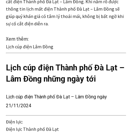
cắt điện Thành phố Đà Lạt – Lâm Đồng. Khi nắm rõ được
thông tin lịch mất điện Thành phố Đà Lạt – Lâm Đồng sẽ
giúp quý khán giả có tâm lý thoải mái, không bị bất ngờ khi
sự cố cắt điện diễn ra.
Xem thêm:
Lịch cúp điện Lâm Đồng
Lịch cúp điện Thành phố Đà Lạt –
Lâm Đồng những ngày tới
Lịch cúp điện Thành phố Đà Lạt – Lâm Đồng ngày
21/11/2024
Điện lực:
Điện lực Thành phố Đà Lạt