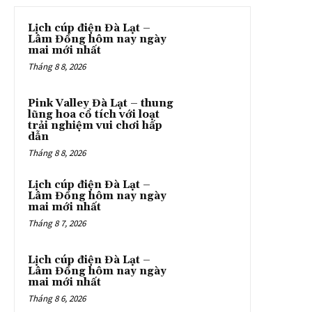
Lịch cúp điện Đà Lạt –
Lâm Đồng hôm nay ngày
mai mới nhất
Tháng 8 8, 2026
Pink Valley Đà Lạt – thung
lũng hoa cổ tích với loạt
trải nghiệm vui chơi hấp
dẫn
Tháng 8 8, 2026
Lịch cúp điện Đà Lạt –
Lâm Đồng hôm nay ngày
mai mới nhất
Tháng 8 7, 2026
Lịch cúp điện Đà Lạt –
Lâm Đồng hôm nay ngày
mai mới nhất
Tháng 8 6, 2026