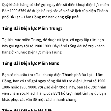
Quý khách hàng có thể gọi ngay đến số điện thoại điện lực miền
Bắc: 1900 6769 để được hỗ trợ các vấn đề về lịch cúp điện Thành
phố Đà Lạt – Lâm Đồng mà bạn đang gặp phải.
Tổng đài Điện lực Miền Trung:
Tại khu vực miền Trung, để được xử lý sự cố ngay lập tức, bạn
hãy gọi ngay tới số 1900 1909. Đây là số tổng đài hỗ trợ khách
hàng ở khu vực Điện lực miền Trung.
Tổng đài Điện lực Miền Nam:
Bạn có nhu cầu tra cứu lịch cúp điện Thành phố Đà Lạt – Lâm
Đồng, bạn có thể gọi ngay tổng đài hỗ trợ điện lực tại số 1900
1006 hoặc 1900 9000. Với 2 số điện thoại này, bạn sẽ được nhân
viên chăm sóc khách hàng của EVN hỗ trợ nhiệt tình, giúp bạn
khác phục các vấn đề một cách nhanh chóng.
Tổng đài Điện lực Hà Nội: