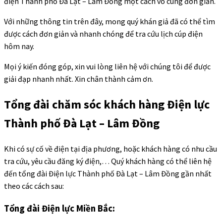
điện Thành phố Đà Lạt – Lâm Đồng một cách vô cùng đơn giản.
Với những thông tin trên đây, mong quý khán giả đã có thể tìm
được cách đơn giản và nhanh chóng để tra cứu lịch cúp điện
hôm nay.
Mọi ý kiến đóng góp, xin vui lòng liên hệ với chúng tôi để được
giải đạp nhanh nhất. Xin chân thành cảm ơn.
Tổng đài chăm sóc khách hàng Điện lực
Thành phố Đà Lạt – Lâm Đồng
Khi có sự cố về điện tại địa phương, hoặc khách hàng có nhu cầu
tra cứu, yêu cầu đăng ký điện,… Quý khách hàng có thể liên hệ
đến tổng đài Điện lực Thành phố Đà Lạt – Lâm Đồng gần nhất
theo các cách sau:
Tổng đài Điện lực Miền Bắc: