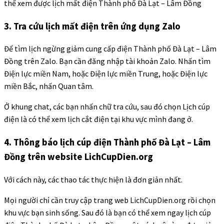
thể xem được lịch mất điện Thành phố Đà Lạt – Lâm Đồng
3. Tra cứu lịch mất điện trên ứng dụng Zalo
Để tìm lịch ngừng giảm cung cấp điện Thành phố Đà Lạt – Lâm
Đồng trên Zalo. Bạn cần đăng nhập tài khoản Zalo. Nhấn tìm
Điện lực miền Nam, hoặc Điện lực miền Trung, hoặc Điện lực
miền Bắc, nhấn Quan tâm.
Ở khung chat, các bạn nhấn chữ tra cứu, sau đó chọn Lịch cúp
điện là có thể xem lịch cắt điện tại khu vực mình đang ở.
4. Thông báo lịch cúp điện Thành phố Đà Lạt – Lâm
Đồng trên website LichCupDien.org
Với cách này, các thao tác thực hiện là đơn giản nhất.
Mọi người chỉ cần truy cập trang web LichCupDien.org rồi chọn
khu vực bạn sinh sống. Sau đó là bạn có thể xem ngay lịch cúp