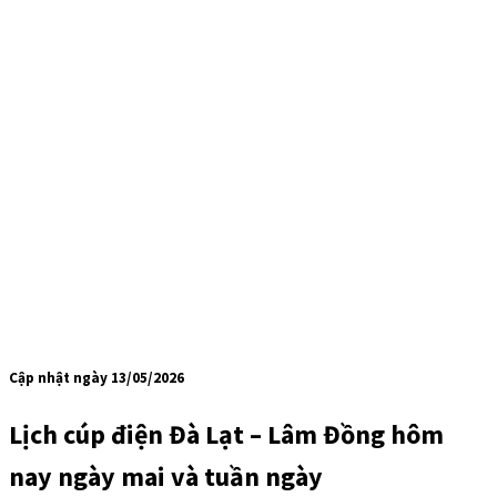
Cập nhật ngày 13/05/2026
Lịch cúp điện Đà Lạt – Lâm Đồng hôm
nay ngày mai và tuần ngày