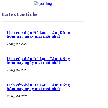
Latest article
Lịch cúp điện Đà Lạt – Lâm Đồng
hôm nay ngày mai mới nhất
Tháng 8 7, 2026
Lịch cúp điện Đà Lạt – Lâm Đồng
hôm nay ngày mai mới nhất
Tháng 8 6, 2026
Lịch cúp điện Đà Lạt – Lâm Đồng
hôm nay ngày mai mới nhất
Tháng 8 4, 2026