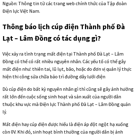
Nguồn: Thông tin từ các trang web chính thức của Tập đoàn
Điện lực Việt Nam.
Thông báo lịch cúp điện Thành phố Đà
Lạt – Lâm Đồng có tác dụng gì?
Việc xảy ra tình trạng mất điện tại Thành phố Đà Lạt – Lâm
Đồng có thể có rất nhiều nguyên nhân. Các yếu tố có thể gây
mất điện như: thiên tai, lũ lụt, bão, hoặc do đơn vị quản lý thực
hiện thi công sửa chữa bảo trì đường dây lưới điện
Dù cúp điện do bất kỳ nguyên nhân gì thì cũng sẽ gây ảnh hưởng
rất lớn đến cuộc sống sinh hoạt và sản xuất của người dân
thuộc khu vực mà Điện lực Thành phố Đà Lạt – Lâm Đồng quản
lý.
Mất điện hay cúp điện được hiểu là điện áp đột ngột hạ xuống
còn 0V. Khi đó, sinh hoạt bình thường của người dân bị ảnh