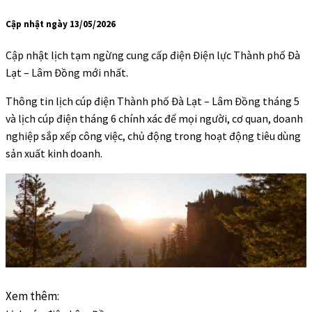
Cập nhật ngày 13/05/2026
Cập nhật lịch tạm ngừng cung cấp điện Điện lực Thành phố Đà
Lạt – Lâm Đồng mới nhất.
Thông tin lịch cúp điện Thành phố Đà Lạt – Lâm Đồng tháng 5
và lịch cúp điện tháng 6 chính xác để mọi người, cơ quan, doanh
nghiệp sắp xếp công việc, chủ động trong hoạt động tiêu dùng
sản xuất kinh doanh.
Xem thêm: