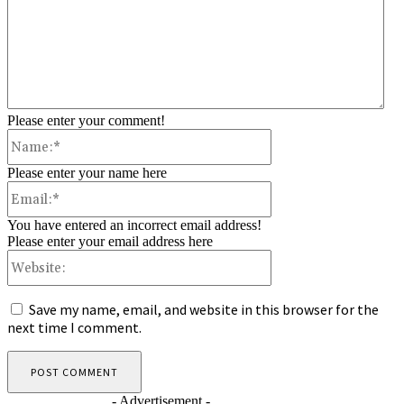
Please enter your comment!
Name:*
Please enter your name here
Email:*
You have entered an incorrect email address!
Please enter your email address here
Website:
Save my name, email, and website in this browser for the
next time I comment.
- Advertisement -