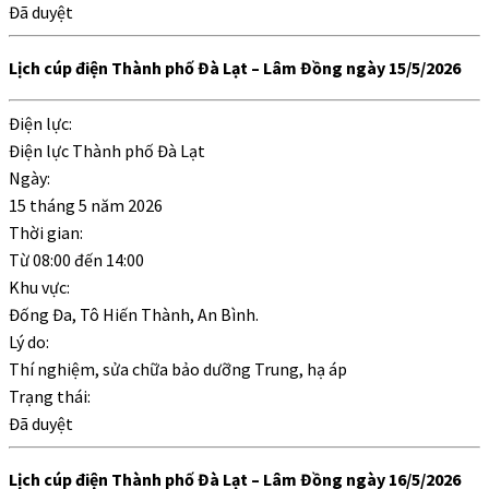
Đã duyệt
Lịch cúp điện Thành phố Đà Lạt – Lâm Đồng ngày 15/5/2026
Điện lực:
Điện lực Thành phố Đà Lạt
Ngày:
15 tháng 5 năm 2026
Thời gian:
Từ
08:00
đến
14:00
Khu vực:
Đống Đa, Tô Hiến Thành, An Bình.
Lý do:
Thí nghiệm, sửa chữa bảo dưỡng Trung, hạ áp
Trạng thái:
Đã duyệt
Lịch cúp điện Thành phố Đà Lạt – Lâm Đồng ngày 16/5/2026