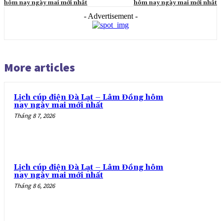
hôm nay ngày mai mới nhất
hôm nay ngày mai mới nhất
- Advertisement -
More articles
Lịch cúp điện Đà Lạt – Lâm Đồng hôm
nay ngày mai mới nhất
Tháng 8 7, 2026
Lịch cúp điện Đà Lạt – Lâm Đồng hôm
nay ngày mai mới nhất
Tháng 8 6, 2026