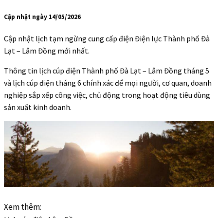
Cập nhật ngày 14/05/2026
Cập nhật lịch tạm ngừng cung cấp điện Điện lực Thành phố Đà
Lạt – Lâm Đồng mới nhất.
Thông tin lịch cúp điện Thành phố Đà Lạt – Lâm Đồng tháng 5
và lịch cúp điện tháng 6 chính xác để mọi người, cơ quan, doanh
nghiệp sắp xếp công việc, chủ động trong hoạt động tiêu dùng
sản xuất kinh doanh.
Xem thêm: