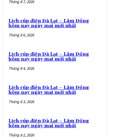
Tháng 8 7, 2026
Lịch cúp điện Đà Lạt – Lâm Đồng
hôm nay ngày mai mới nhất
Tháng 8 6, 2026
Lịch cúp điện Đà Lạt – Lâm Đồng
hôm nay ngày mai mới nhất
Tháng 8 4, 2026
Lịch cúp điện Đà Lạt – Lâm Đồng
hôm nay ngày mai mới nhất
Tháng 8 3, 2026
Lịch cúp điện Đà Lạt – Lâm Đồng
hôm nay ngày mai mới nhất
Tháng 8 2, 2026