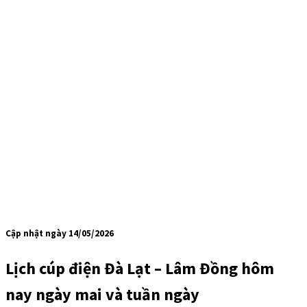
Cập nhật ngày 14/05/2026
Lịch cúp điện Đà Lạt – Lâm Đồng hôm
nay ngày mai và tuần ngày