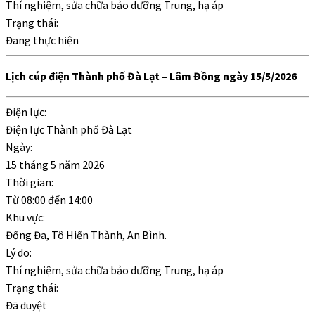
Thí nghiệm, sửa chữa bảo dưỡng Trung, hạ áp
Trạng thái:
Đang thực hiện
Lịch cúp điện Thành phố Đà Lạt – Lâm Đồng ngày 15/5/2026
Điện lực:
Điện lực Thành phố Đà Lạt
Ngày:
15 tháng 5 năm 2026
Thời gian:
Từ
08:00
đến
14:00
Khu vực:
Đống Đa, Tô Hiến Thành, An Bình.
Lý do:
Thí nghiệm, sửa chữa bảo dưỡng Trung, hạ áp
Trạng thái:
Đã duyệt