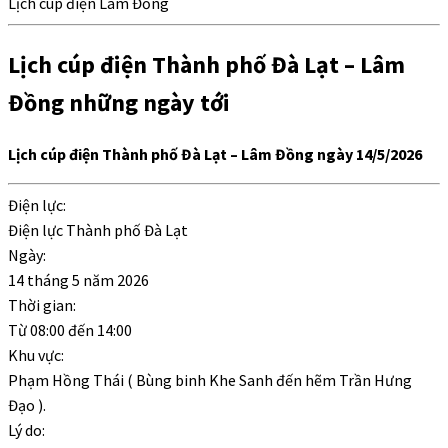
Lịch cúp điện Lâm Đồng
Lịch cúp điện Thành phố Đà Lạt – Lâm
Đồng những ngày tới
Lịch cúp điện Thành phố Đà Lạt – Lâm Đồng ngày 14/5/2026
Điện lực:
Điện lực Thành phố Đà Lạt
Ngày:
14 tháng 5 năm 2026
Thời gian:
Từ
08:00
đến
14:00
Khu vực:
Phạm Hồng Thái ( Bùng binh Khe Sanh đến hẽm Trần Hưng
Đạo ).
Lý do: