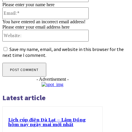
Please enter your name here
Email:*
You have entered an incorrect email address!
Please enter your email address here
Website:
Save my name, email, and website in this browser for the
next time I comment.
- Advertisement -
Latest article
Lịch cúp điện Đà Lạt – Lâm Đồng
hôm nay ngày mai mới nhất