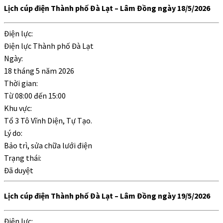
Lịch cúp điện Thành phố Đà Lạt – Lâm Đồng ngày 18/5/2026
Điện lực:
Điện lực Thành phố Đà Lạt
Ngày:
18 tháng 5 năm 2026
Thời gian:
Từ
08:00
đến
15:00
Khu vực:
Tổ 3 Tô Vĩnh Diện, Tự Tạo.
Lý do:
Bảo trì, sửa chữa lưới điện
Trạng thái:
Đã duyệt
Lịch cúp điện Thành phố Đà Lạt – Lâm Đồng ngày 19/5/2026
Điện lực: