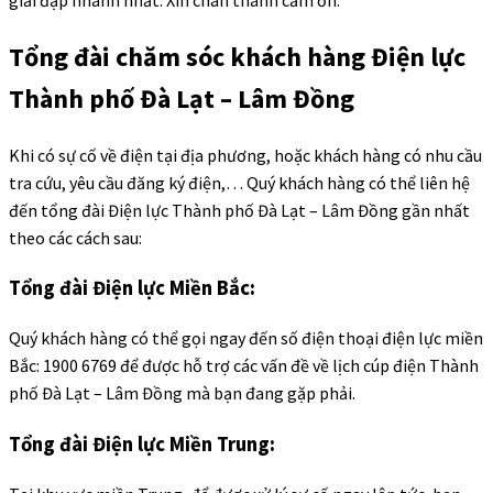
Tổng đài chăm sóc khách hàng Điện lực
Thành phố Đà Lạt – Lâm Đồng
Khi có sự cố về điện tại địa phương, hoặc khách hàng có nhu cầu
tra cứu, yêu cầu đăng ký điện,… Quý khách hàng có thể liên hệ
đến tổng đài Điện lực Thành phố Đà Lạt – Lâm Đồng gần nhất
theo các cách sau:
Tổng đài Điện lực Miền Bắc:
Quý khách hàng có thể gọi ngay đến số điện thoại điện lực miền
Bắc: 1900 6769 để được hỗ trợ các vấn đề về lịch cúp điện Thành
phố Đà Lạt – Lâm Đồng mà bạn đang gặp phải.
Tổng đài Điện lực Miền Trung: