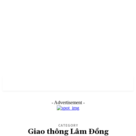
PULSES PRO
- Advertisement -
CATEGORY
Giao thông Lâm Đồng