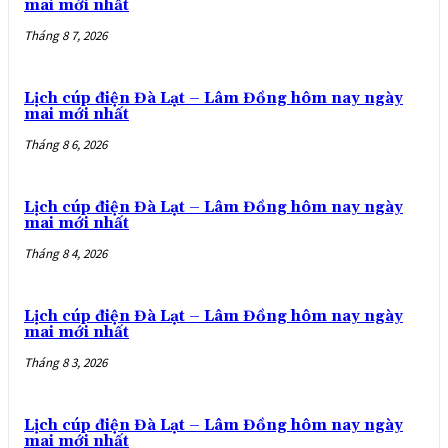
mai mới nhất
Tháng 8 7, 2026
Lịch cúp điện Đà Lạt – Lâm Đồng hôm nay ngày
mai mới nhất
Tháng 8 6, 2026
Lịch cúp điện Đà Lạt – Lâm Đồng hôm nay ngày
mai mới nhất
Tháng 8 4, 2026
Lịch cúp điện Đà Lạt – Lâm Đồng hôm nay ngày
mai mới nhất
Tháng 8 3, 2026
Lịch cúp điện Đà Lạt – Lâm Đồng hôm nay ngày
mai mới nhất